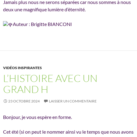
Jamais plus nous ne serons séparées car nous sommes à nous
deux une magnifique lumière d’éternité.
Auteur : Brigitte BIANCONI
VIDÉOS INSPIRANTES
L’HISTOIRE AVEC UN
GRAND H
23 OCTOBRE 2024
LAISSER UN COMMENTAIRE
Bonjour, je vous espère en forme.
Cet été (si on peut le nommer ainsi vu le temps que nous avons