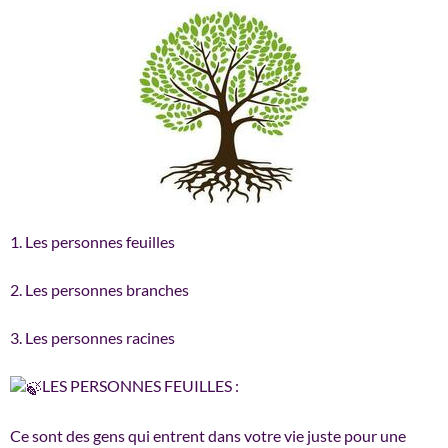
1. Les personnes feuilles
2. Les personnes branches
3. Les personnes racines
LES PERSONNES FEUILLES :
Ce sont des gens qui entrent dans votre vie juste pour une