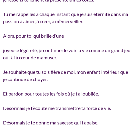
Tu me rappelles à chaque instant que je suis éternité dans ma
passion à aimer, à créer, à m’émerveiller.
Alors, pour toi qui brille d’une
joyeuse légèreté, je continue de voir la vie comme un grand jeu
où j’ai à cœur de m’amuser.
Je souhaite que tu sois fière de moi, mon enfant intérieur que
je continue de choyer.
Et pardon pour toutes les fois où je t’ai oubliée.
Désormais je t’écoute me transmettre ta force de vie.
Désormais je te donne ma sagesse qui t’apaise.