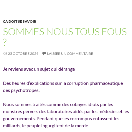
CA DOIT SE SAVOIR
SOMMES NOUS TOUS FOUS
?
25 OCTOBRE 2024
LAISSER UN COMMENTAIRE
Je reviens avec un sujet qui dérange
Des heures d’explications sur la corruption pharmaceutique
des psychotropes.
Nous sommes traités comme des cobayes idiots par les
monstres pervers des laboratoires aidés par les médecins et les
gouvernements. Pendant que les corrompus entassent les
milliards, le peuple ingurgitent de la merde