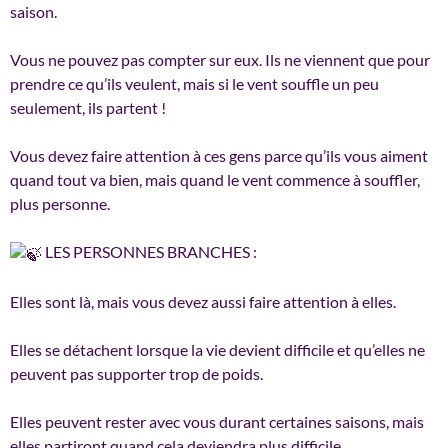
saison.
Vous ne pouvez pas compter sur eux. Ils ne viennent que pour
prendre ce qu’ils veulent, mais si le vent souffle un peu
seulement, ils partent !
Vous devez faire attention à ces gens parce qu’ils vous aiment
quand tout va bien, mais quand le vent commence à souffler,
plus personne.
LES PERSONNES BRANCHES :
Elles sont là, mais vous devez aussi faire attention à elles.
Elles se détachent lorsque la vie devient difficile et qu’elles ne
peuvent pas supporter trop de poids.
Elles peuvent rester avec vous durant certaines saisons, mais
elles partiront quand cela deviendra plus difficile .