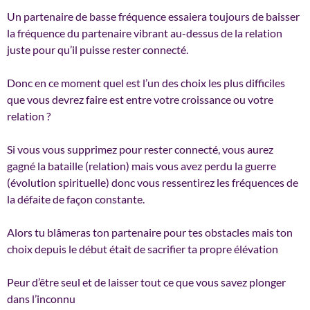
Un partenaire de basse fréquence essaiera toujours de baisser
la fréquence du partenaire vibrant au-dessus de la relation
juste pour qu’il puisse rester connecté.
Donc en ce moment quel est l’un des choix les plus difficiles
que vous devrez faire est entre votre croissance ou votre
relation ?
Si vous vous supprimez pour rester connecté, vous aurez
gagné la bataille (relation) mais vous avez perdu la guerre
(évolution spirituelle) donc vous ressentirez les fréquences de
la défaite de façon constante.
Alors tu blâmeras ton partenaire pour tes obstacles mais ton
choix depuis le début était de sacrifier ta propre élévation
Peur d’être seul et de laisser tout ce que vous savez plonger
dans l’inconnu