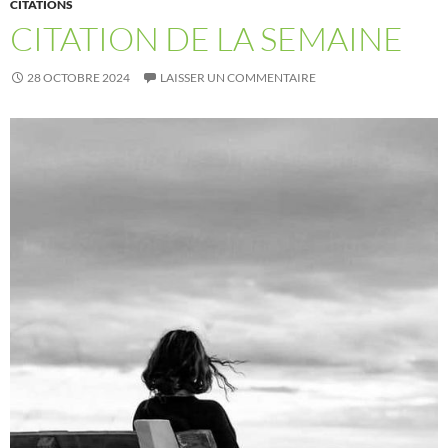
CITATIONS
CITATION DE LA SEMAINE
28 OCTOBRE 2024
LAISSER UN COMMENTAIRE