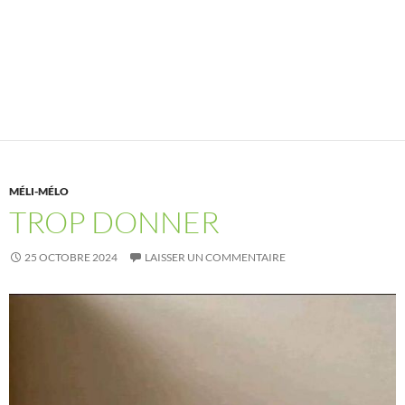
MÉLI-MÉLO
TROP DONNER
25 OCTOBRE 2024
LAISSER UN COMMENTAIRE