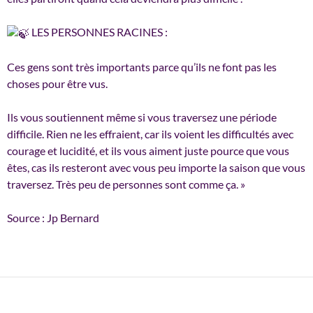
LES PERSONNES RACINES :
Ces gens sont très importants parce qu’ils ne font pas les
choses pour être vus.
Ils vous soutiennent même si vous traversez une période
difficile. Rien ne les effraient, car ils voient les difficultés avec
courage et lucidité, et ils vous aiment juste pource que vous
êtes, cas ils resteront avec vous peu importe la saison que vous
traversez. Très peu de personnes sont comme ça. »
Source : Jp Bernard