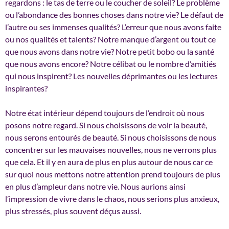
regardons : le tas de terre ou le coucher de soleil? Le problème
ou l’abondance des bonnes choses dans notre vie? Le défaut de
l’autre ou ses immenses qualités? L’erreur que nous avons faite
ou nos qualités et talents? Notre manque d’argent ou tout ce
que nous avons dans notre vie? Notre petit bobo ou la santé
que nous avons encore? Notre célibat ou le nombre d’amitiés
qui nous inspirent? Les nouvelles déprimantes ou les lectures
inspirantes?
Notre état intérieur dépend toujours de l’endroit où nous
posons notre regard. Si nous choisissons de voir la beauté,
nous serons entourés de beauté. Si nous choisissons de nous
concentrer sur les mauvaises nouvelles, nous ne verrons plus
que cela. Et il y en aura de plus en plus autour de nous car ce
sur quoi nous mettons notre attention prend toujours de plus
en plus d’ampleur dans notre vie. Nous aurions ainsi
l’impression de vivre dans le chaos, nous serions plus anxieux,
plus stressés, plus souvent déçus aussi.