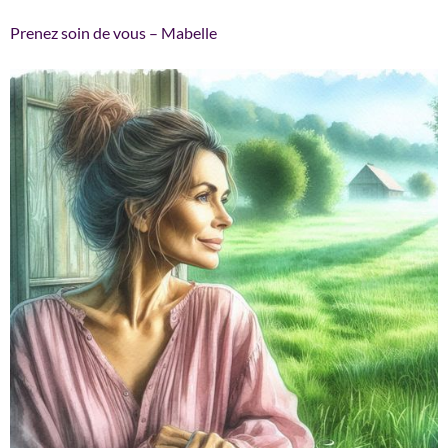
Prenez soin de vous – Mabelle