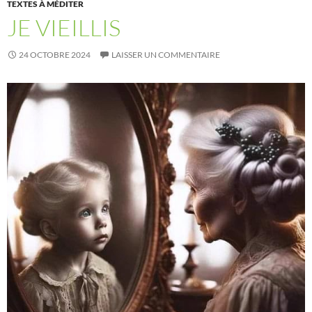
TEXTES À MÉDITER
JE VIEILLIS
24 OCTOBRE 2024
LAISSER UN COMMENTAIRE