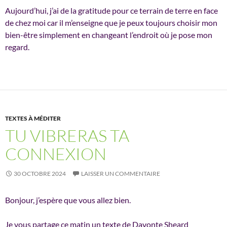
Aujourd’hui, j’ai de la gratitude pour ce terrain de terre en face
de chez moi car il m’enseigne que je peux toujours choisir mon
bien-être simplement en changeant l’endroit où je pose mon
regard.
TEXTES À MÉDITER
TU VIBRERAS TA
CONNEXION
30 OCTOBRE 2024
LAISSER UN COMMENTAIRE
Bonjour, j’espère que vous allez bien.
Je vous partage ce matin un texte de Davonte Sheard