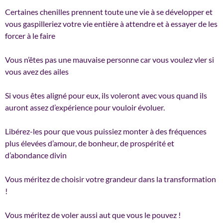
Certaines chenilles prennent toute une vie à se développer et
vous gaspilleriez votre vie entière à attendre et à essayer de les
forcer à le faire
Vous n’êtes pas une mauvaise personne car vous voulez vler si
vous avez des ailes
Si vous êtes aligné pour eux, ils voleront avec vous quand ils
auront assez d’expérience pour vouloir évoluer.
Libérez-les pour que vous puissiez monter à des fréquences
plus élevées d’amour, de bonheur, de prospérité et
d’abondance divin
Vous méritez de choisir votre grandeur dans la transformation
!
Vous méritez de voler aussi aut que vous le pouvez !