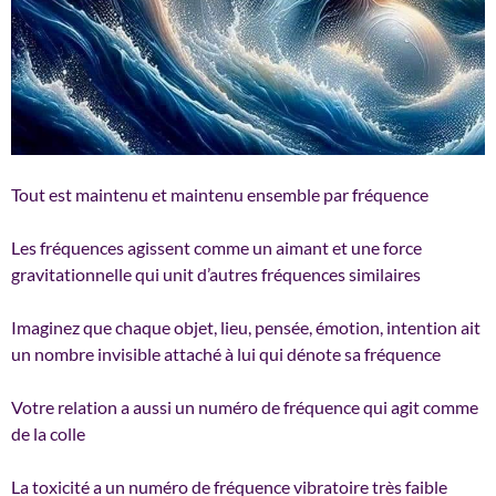
Tout est maintenu et maintenu ensemble par fréquence
Les fréquences agissent comme un aimant et une force
gravitationnelle qui unit d’autres fréquences similaires
Imaginez que chaque objet, lieu, pensée, émotion, intention ait
un nombre invisible attaché à lui qui dénote sa fréquence
Votre relation a aussi un numéro de fréquence qui agit comme
de la colle
La
toxicité a un numéro de fréquence vibratoire très faible