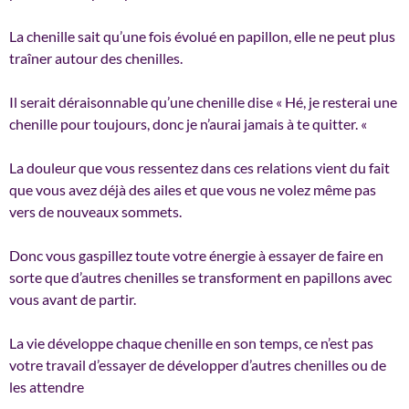
La chenille sait qu’une fois évolué en papillon, elle ne peut plus
traîner autour des chenilles.
Il serait déraisonnable qu’une chenille dise « Hé, je resterai une
chenille pour toujours, donc je n’aurai jamais à te quitter. «
La douleur que vous ressentez dans ces relations vient du fait
que vous avez déjà des ailes et que vous ne volez même pas
vers de nouveaux sommets.
Donc vous gaspillez toute votre énergie à essayer de faire en
sorte que d’autres chenilles se transforment en papillons avec
vous avant de partir.
La vie développe chaque chenille en son temps, ce n’est pas
votre travail d’essayer de développer d’autres chenilles ou de
les attendre