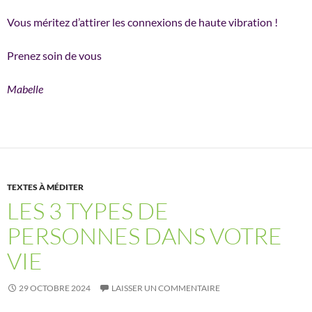
Vous méritez d’attirer les connexions de haute vibration !
Prenez soin de vous
Mabelle
TEXTES À MÉDITER
LES 3 TYPES DE
PERSONNES DANS VOTRE
VIE
29 OCTOBRE 2024
LAISSER UN COMMENTAIRE