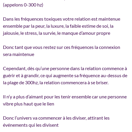
(appelons 0-300 hz)
Dans les fréquences toxiques votre relation est maintenue
ensemble par la peur, la luxure, la faible estime de soi, la
jalousie, le stress, la survie, le manque d’amour propre
Donc tant que vous restez sur ces fréquences la connexion
sera maintenue
Cependant, dès qu’une personne dans la relation commence à
guérir et à grandir, ce qui augmente sa fréquence au-dessus de
la plage de 300hz, la relation commencera à se briser.
Il n’y a plus d’aimant pour les tenir ensemble car une personne
vibre plus haut que le lien
Donc l’univers va commencer à les diviser, attirant les
événements qui les divisent