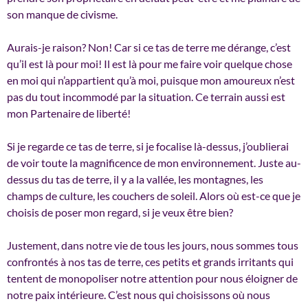
son manque de civisme.
Aurais-je raison? Non! Car si ce tas de terre me dérange, c’est
qu’il est là pour moi! Il est là pour me faire voir quelque chose
en moi qui n’appartient qu’à moi, puisque mon amoureux n’est
pas du tout incommodé par la situation. Ce terrain aussi est
mon Partenaire de liberté!
Si je regarde ce tas de terre, si je focalise là-dessus, j’oublierai
de voir toute la magnificence de mon environnement. Juste au-
dessus du tas de terre, il y a la vallée, les montagnes, les
champs de culture, les couchers de soleil. Alors où est-ce que je
choisis de poser mon regard, si je veux être bien?
Justement, dans notre vie de tous les jours, nous sommes tous
confrontés à nos tas de terre, ces petits et grands irritants qui
tentent de monopoliser notre attention pour nous éloigner de
notre paix intérieure. C’est nous qui choisissons où nous