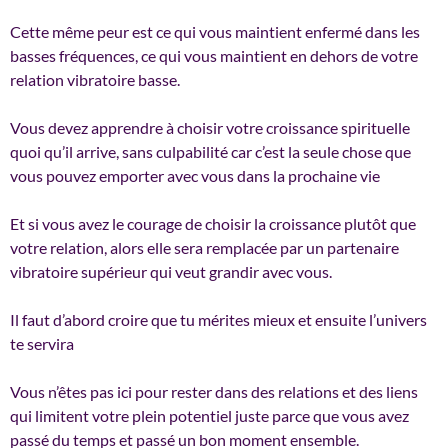
Cette même peur est ce qui vous maintient enfermé dans les
basses fréquences, ce qui vous maintient en dehors de votre
relation vibratoire basse.
Vous devez apprendre à choisir votre croissance spirituelle
quoi qu’il arrive, sans culpabilité car c’est la seule chose que
vous pouvez emporter avec vous dans la prochaine vie
Et si vous avez le courage de choisir la croissance plutôt que
votre relation, alors elle sera remplacée par un partenaire
vibratoire supérieur qui veut grandir avec vous.
Il faut d’abord croire que tu mérites mieux et ensuite l’univers
te servira
Vous n’êtes pas ici pour rester dans des relations et des liens
qui limitent votre plein potentiel juste parce que vous avez
passé du temps et passé un bon moment ensemble.