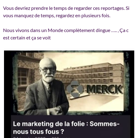
Vous devriez prendre le temps de regarder ces reportages. Si
vous manquez de temps, regardez en plusieurs fois.
Nous vivons dans un Monde complètement dingue ….. , Ça c
est certain et ça se voit