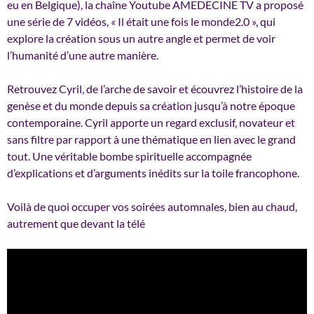
eu en Belgique), la chaîne Youtube AMEDECINE TV a proposé
une série de 7 vidéos, « Il était une fois le monde2.0 », qui
explore la création sous un autre angle et permet de voir
l’humanité d’une autre manière.
Retrouvez Cyril, de l’arche de savoir et écouvrez l’histoire de la
genèse et du monde depuis sa création jusqu’à notre époque
contemporaine. Cyril apporte un regard exclusif, novateur et
sans filtre par rapport à une thématique en lien avec le grand
tout. Une véritable bombe spirituelle accompagnée
d’explications et d’arguments inédits sur la toile francophone.
Voilà de quoi occuper vos soirées automnales, bien au chaud,
autrement que devant la télé