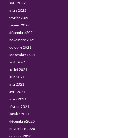
avril 2022
mars 2022
février 2022
janvier 2022
décembre 2021
novembre 2021
octobre 2021
septembre 2021
août 2021
juillet 2021
juin 2021
mai 2021
avril 2021
mars 2021
février 2021
janvier 2021
décembre 2020
novembre 2020
octobre 2020