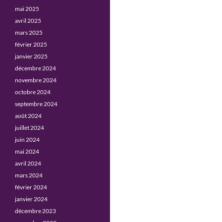
mai 2025
avril 2025
mars 2025
février 2025
janvier 2025
décembre 2024
novembre 2024
octobre 2024
septembre 2024
août 2024
juillet 2024
juin 2024
mai 2024
avril 2024
mars 2024
février 2024
janvier 2024
décembre 2023