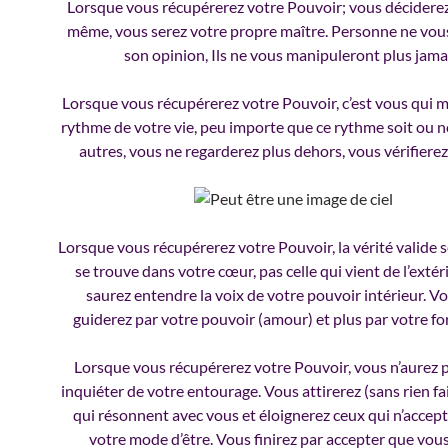
Lorsque vous récupérerez votre Pouvoir; vous décidere
même, vous serez votre propre maître. Personne ne vou
son opinion, Ils ne vous manipuleront plus jama
Lorsque vous récupérerez votre Pouvoir, c’est vous qui 
rythme de votre vie, peu importe que ce rythme soit ou n
autres, vous ne regarderez plus dehors, vous vérifierez
Lorsque vous récupérerez votre Pouvoir, la vérité valide s
se trouve dans votre cœur, pas celle qui vient de l’extér
saurez entendre la voix de votre pouvoir intérieur. V
guiderez par votre pouvoir (amour) et plus par votre for
Lorsque vous récupérerez votre Pouvoir, vous n’aurez 
inquiéter de votre entourage. Vous attirerez (sans rien fai
qui résonnent avec vous et éloignerez ceux qui n’accep
votre mode d’être. Vous finirez par accepter que vous