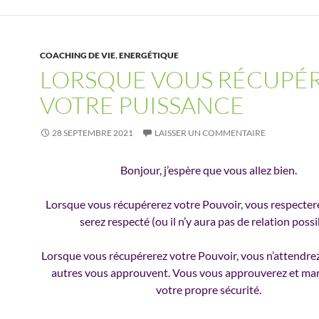
COACHING DE VIE
,
ENERGÉTIQUE
LORSQUE VOUS RÉCUPÉ
VOTRE PUISSANCE
28 SEPTEMBRE 2021
LAISSER UN COMMENTAIRE
Bonjour, j’espère que vous allez bien.
Lorsque vous récupérerez votre Pouvoir, vous respecterez
serez respecté (ou il n’y aura pas de relation possi
Lorsque vous récupérerez votre Pouvoir, vous n’attendrez
autres vous approuvent. Vous vous approuverez et ma
votre propre sécurité.