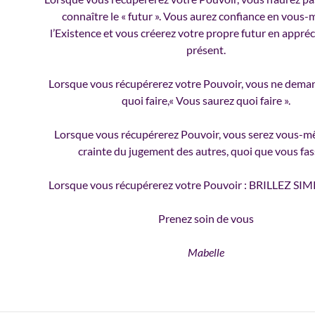
connaître le « futur ». Vous aurez confiance en vous
l’Existence et vous créerez votre propre futur en appréc
présent.
Lorsque vous récupérerez votre Pouvoir, vous ne dema
quoi faire,« Vous saurez quoi faire ».
Lorsque vous récupérerez Pouvoir, vous serez vous-m
crainte du jugement des autres, quoi que vous fas
Lorsque vous récupérerez votre Pouvoir : BRILLEZ 
Prenez soin de vous
Mabelle