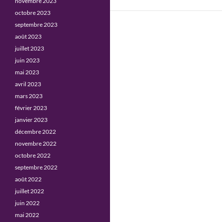
novembre 2023
octobre 2023
septembre 2023
août 2023
juillet 2023
juin 2023
mai 2023
avril 2023
mars 2023
février 2023
janvier 2023
décembre 2022
novembre 2022
octobre 2022
septembre 2022
août 2022
juillet 2022
juin 2022
mai 2022