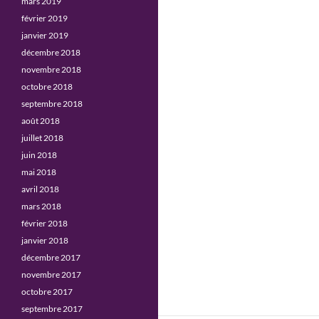
mars 2019
février 2019
janvier 2019
décembre 2018
novembre 2018
octobre 2018
septembre 2018
août 2018
juillet 2018
juin 2018
mai 2018
avril 2018
mars 2018
février 2018
janvier 2018
décembre 2017
novembre 2017
octobre 2017
septembre 2017