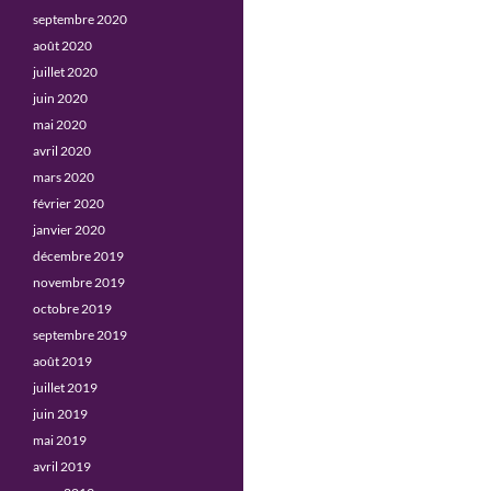
septembre 2020
août 2020
juillet 2020
juin 2020
mai 2020
avril 2020
mars 2020
février 2020
janvier 2020
décembre 2019
novembre 2019
octobre 2019
septembre 2019
août 2019
juillet 2019
juin 2019
mai 2019
avril 2019