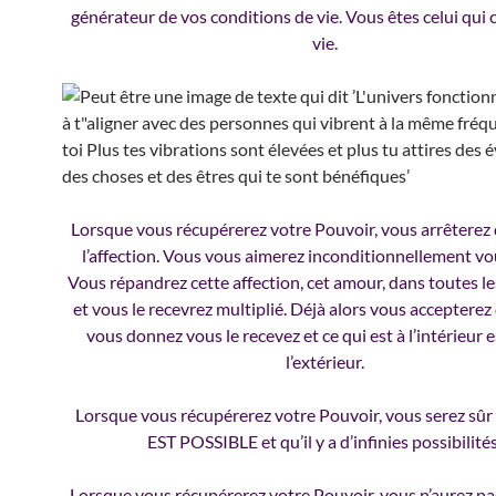
générateur de vos conditions de vie. Vous êtes celui qui 
vie.
Lorsque vous récupérerez votre Pouvoir, vous arrêterez
l’affection. Vous vous aimerez inconditionnellement 
Vous répandrez cette affection, cet amour, dans toutes le
et vous le recevrez multiplié. Déjà alors vous accepterez
vous donnez vous le recevez et ce qui est à l’intérieur e
l’extérieur.
Lorsque vous récupérerez votre Pouvoir, vous serez sû
EST POSSIBLE et qu’il y a d’infinies possibilités
Lorsque vous récupérerez votre Pouvoir, vous n’aurez pa