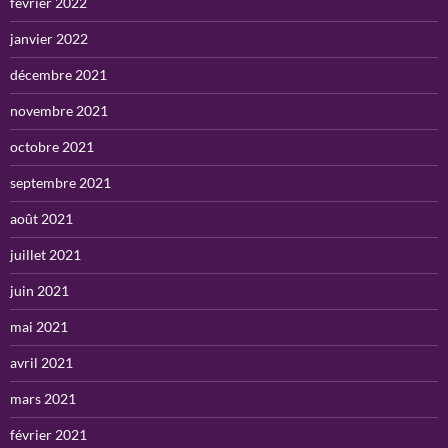
février 2022
janvier 2022
décembre 2021
novembre 2021
octobre 2021
septembre 2021
août 2021
juillet 2021
juin 2021
mai 2021
avril 2021
mars 2021
février 2021