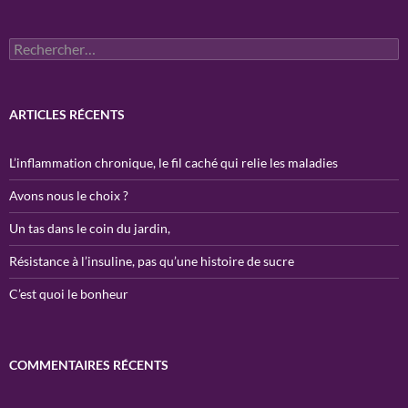
Rechercher :
ARTICLES RÉCENTS
L’inflammation chronique, le fil caché qui relie les maladies
Avons nous le choix ?
Un tas dans le coin du jardin,
Résistance à l’insuline, pas qu’une histoire de sucre
C’est quoi le bonheur
COMMENTAIRES RÉCENTS