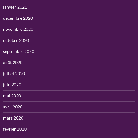
janvier 2021
décembre 2020
novembre 2020
octobre 2020
septembre 2020
août 2020
juillet 2020
juin 2020
mai 2020
avril 2020
mars 2020
février 2020