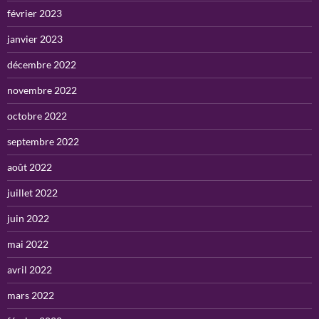
février 2023
janvier 2023
décembre 2022
novembre 2022
octobre 2022
septembre 2022
août 2022
juillet 2022
juin 2022
mai 2022
avril 2022
mars 2022