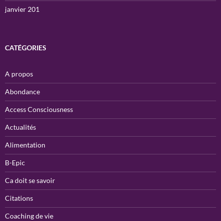
janvier 201
CATÉGORIES
A propos
Abondance
Access Consciousness
Actualités
Alimentation
B-Epic
Ca doit se savoir
Citations
Coaching de vie