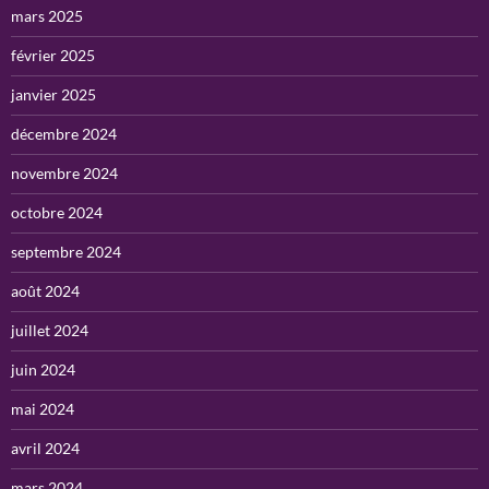
mars 2025
février 2025
janvier 2025
décembre 2024
novembre 2024
octobre 2024
septembre 2024
août 2024
juillet 2024
juin 2024
mai 2024
avril 2024
mars 2024