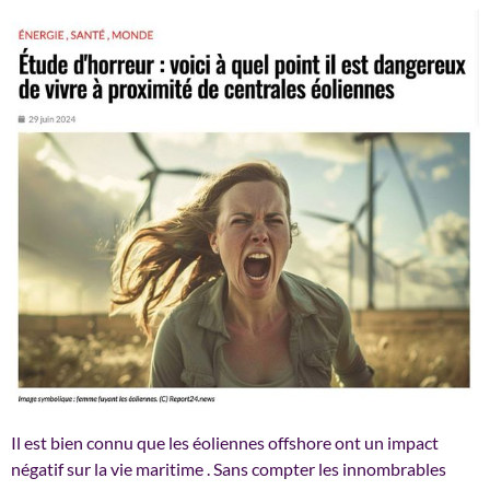
Il est bien connu que les éoliennes offshore ont un impact
négatif sur la vie maritime . Sans compter les innombrables