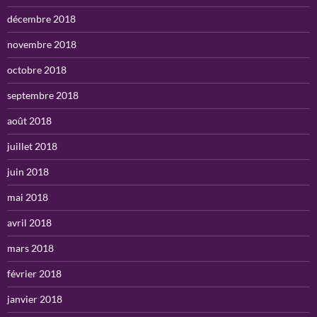
décembre 2018
novembre 2018
octobre 2018
septembre 2018
août 2018
juillet 2018
juin 2018
mai 2018
avril 2018
mars 2018
février 2018
janvier 2018