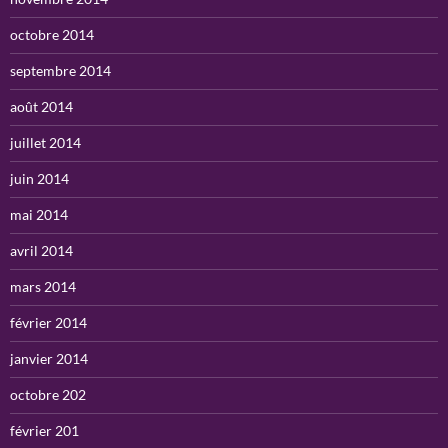
octobre 2014
septembre 2014
août 2014
juillet 2014
juin 2014
mai 2014
avril 2014
mars 2014
février 2014
janvier 2014
octobre 202
février 201