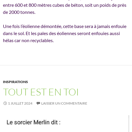
entre 600 et 800 mètres cubes de béton, soit un poids de près
de 2000 tonnes.
Une fois l’éolienne démontée, cette base sera à jamais enfouie
dans le sol. Et les pales des éoliennes seront enfouies aussi
hélas car non recyclables.
INSPIRATIONS
TOUT EST EN TOI
1 JUILLET 2024
LAISSER UN COMMENTAIRE