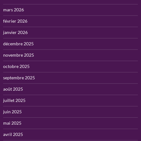
mars 2026
février 2026
janvier 2026
décembre 2025
novembre 2025
octobre 2025
septembre 2025
août 2025
juillet 2025
juin 2025
mai 2025
avril 2025