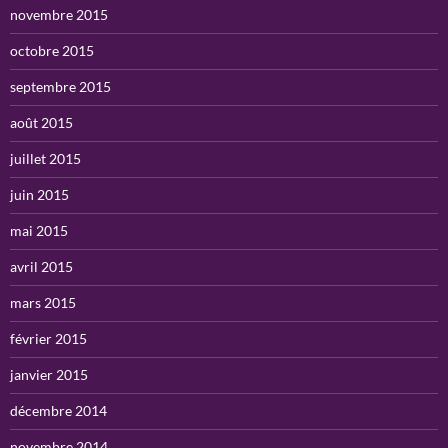
novembre 2015
octobre 2015
septembre 2015
août 2015
juillet 2015
juin 2015
mai 2015
avril 2015
mars 2015
février 2015
janvier 2015
décembre 2014
novembre 2014