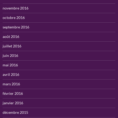
novembre 2016
octobre 2016
septembre 2016
août 2016
juillet 2016
juin 2016
mai 2016
avril 2016
mars 2016
février 2016
janvier 2016
décembre 2015