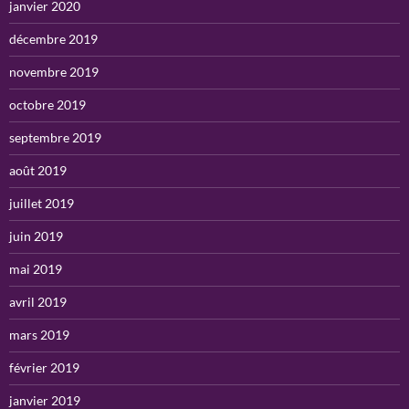
janvier 2020
décembre 2019
novembre 2019
octobre 2019
septembre 2019
août 2019
juillet 2019
juin 2019
mai 2019
avril 2019
mars 2019
février 2019
janvier 2019