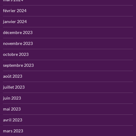
février 2024
janvier 2024
décembre 2023
novembre 2023
octobre 2023
septembre 2023
août 2023
juillet 2023
juin 2023
mai 2023
avril 2023
mars 2023