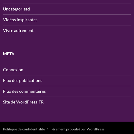
Uncategorized
Vidéos inspirantes
Vivre autrement
MÉTA
Connexion
Flux des publications
Flux des commentaires
Site de WordPress-FR
Politique de confidentialité
Fièrement propulsé par WordPress