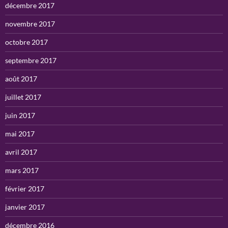
décembre 2017
novembre 2017
octobre 2017
septembre 2017
août 2017
juillet 2017
juin 2017
mai 2017
avril 2017
mars 2017
février 2017
janvier 2017
décembre 2016