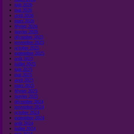
juin 2026
mai 2026
avril 2026
mars 2026
février 2026
janvier 2026
décembre 2025
novembre 2025
octobre 2025
septembre 2025
août 2025
juillet 2025
juin 2025
mai 2025
avril 2025
mars 2025
février 2025
janvier 2025
décembre 2024
novembre 2024
octobre 2024
septembre 2024
août 2024
juillet 2024
juin 2024