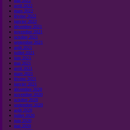
mai 2022
avril 2022
mars 2022
février 2022
janvier 2022
décembre 2021
novembre 2021
octobre 2021
septembre 2021
août 2021
juillet 2021
juin 2021
mai 2021
avril 2021
mars 2021
février 2021
janvier 2021
décembre 2020
novembre 2020
octobre 2020
septembre 2020
août 2020
juillet 2020
juin 2020
mai 2020