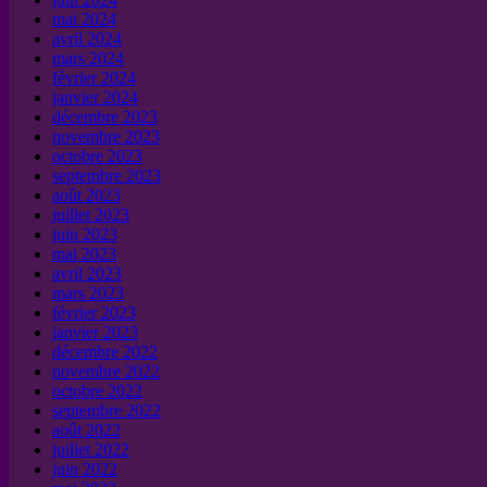
mai 2024
avril 2024
mars 2024
février 2024
janvier 2024
décembre 2023
novembre 2023
octobre 2023
septembre 2023
août 2023
juillet 2023
juin 2023
mai 2023
avril 2023
mars 2023
février 2023
janvier 2023
décembre 2022
novembre 2022
octobre 2022
septembre 2022
août 2022
juillet 2022
juin 2022