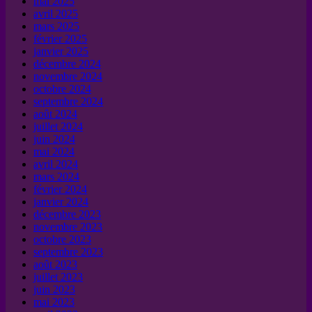
mai 2025
avril 2025
mars 2025
février 2025
janvier 2025
décembre 2024
novembre 2024
octobre 2024
septembre 2024
août 2024
juillet 2024
juin 2024
mai 2024
avril 2024
mars 2024
février 2024
janvier 2024
décembre 2023
novembre 2023
octobre 2023
septembre 2023
août 2023
juillet 2023
juin 2023
mai 2023