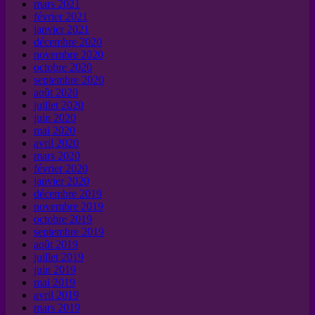
mars 2021
février 2021
janvier 2021
décembre 2020
novembre 2020
octobre 2020
septembre 2020
août 2020
juillet 2020
juin 2020
mai 2020
avril 2020
mars 2020
février 2020
janvier 2020
décembre 2019
novembre 2019
octobre 2019
septembre 2019
août 2019
juillet 2019
juin 2019
mai 2019
avril 2019
mars 2019