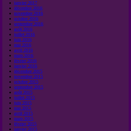
janvier 2017
décembre 2016
novembre 2016
octobre 2016
septembre 2016
août 2016
juillet 2016
juin 2016
mai 2016
avril 2016
mars 2016
février 2016
janvier 2016
décembre 2015
novembre 2015
octobre 2015
septembre 2015
août 2015
juillet 2015
juin 2015
mai 2015
avril 2015
mars 2015
février 2015
janvier 2015