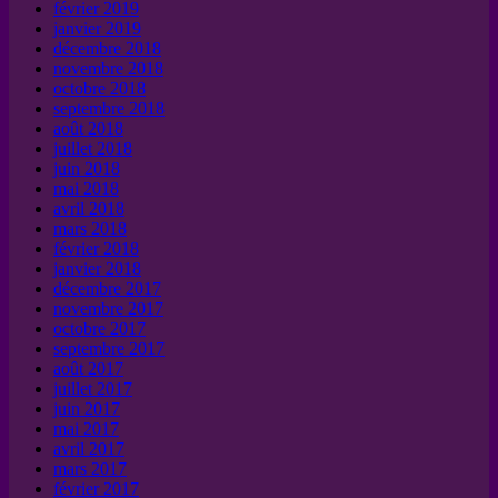
février 2019
janvier 2019
décembre 2018
novembre 2018
octobre 2018
septembre 2018
août 2018
juillet 2018
juin 2018
mai 2018
avril 2018
mars 2018
février 2018
janvier 2018
décembre 2017
novembre 2017
octobre 2017
septembre 2017
août 2017
juillet 2017
juin 2017
mai 2017
avril 2017
mars 2017
février 2017