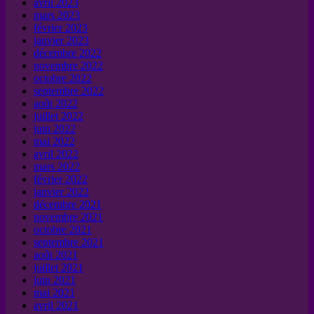
avril 2023
mars 2023
février 2023
janvier 2023
décembre 2022
novembre 2022
octobre 2022
septembre 2022
août 2022
juillet 2022
juin 2022
mai 2022
avril 2022
mars 2022
février 2022
janvier 2022
décembre 2021
novembre 2021
octobre 2021
septembre 2021
août 2021
juillet 2021
juin 2021
mai 2021
avril 2021