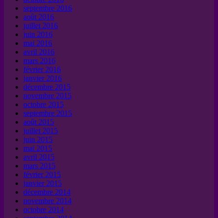
septembre 2016
août 2016
juillet 2016
juin 2016
mai 2016
avril 2016
mars 2016
février 2016
janvier 2016
décembre 2015
novembre 2015
octobre 2015
septembre 2015
août 2015
juillet 2015
juin 2015
mai 2015
avril 2015
mars 2015
février 2015
janvier 2015
décembre 2014
novembre 2014
octobre 2014