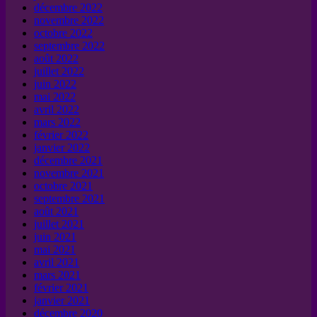
décembre 2022
novembre 2022
octobre 2022
septembre 2022
août 2022
juillet 2022
juin 2022
mai 2022
avril 2022
mars 2022
février 2022
janvier 2022
décembre 2021
novembre 2021
octobre 2021
septembre 2021
août 2021
juillet 2021
juin 2021
mai 2021
avril 2021
mars 2021
février 2021
janvier 2021
décembre 2020