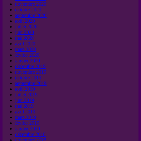
novembre 2020
octobre 2020
septembre 2020
août 2020
juillet 2020
juin 2020
mai 2020
avril 2020
mars 2020
février 2020
janvier 2020
décembre 2019
novembre 2019
octobre 2019
septembre 2019
août 2019
juillet 2019
juin 2019
mai 2019
avril 2019
mars 2019
février 2019
janvier 2019
décembre 2018
novembre 2018