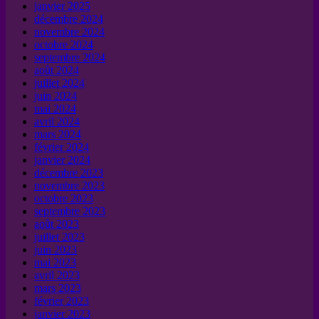
janvier 2025
décembre 2024
novembre 2024
octobre 2024
septembre 2024
août 2024
juillet 2024
juin 2024
mai 2024
avril 2024
mars 2024
février 2024
janvier 2024
décembre 2023
novembre 2023
octobre 2023
septembre 2023
août 2023
juillet 2023
juin 2023
mai 2023
avril 2023
mars 2023
février 2023
janvier 2023