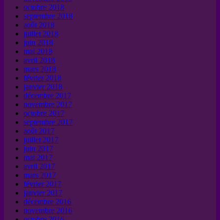
octobre 2018
septembre 2018
août 2018
juillet 2018
juin 2018
mai 2018
avril 2018
mars 2018
février 2018
janvier 2018
décembre 2017
novembre 2017
octobre 2017
septembre 2017
août 2017
juillet 2017
juin 2017
mai 2017
avril 2017
mars 2017
février 2017
janvier 2017
décembre 2016
novembre 2016
octobre 2016