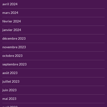
avril 2024
mars 2024
février 2024
janvier 2024
décembre 2023
novembre 2023
octobre 2023
septembre 2023
août 2023
juillet 2023
juin 2023
mai 2023