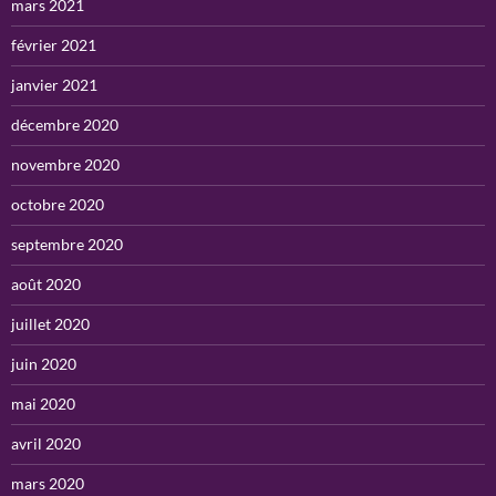
mars 2021
février 2021
janvier 2021
décembre 2020
novembre 2020
octobre 2020
septembre 2020
août 2020
juillet 2020
juin 2020
mai 2020
avril 2020
mars 2020