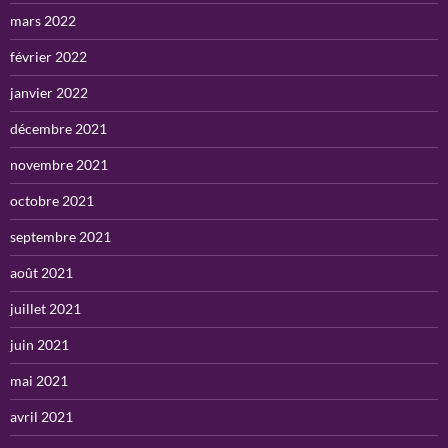
mars 2022
février 2022
janvier 2022
décembre 2021
novembre 2021
octobre 2021
septembre 2021
août 2021
juillet 2021
juin 2021
mai 2021
avril 2021