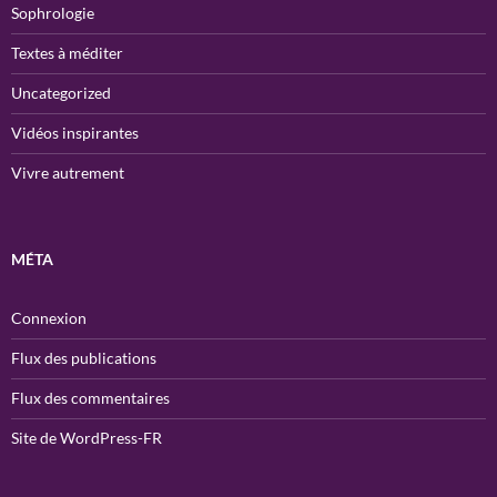
Sophrologie
Textes à méditer
Uncategorized
Vidéos inspirantes
Vivre autrement
MÉTA
Connexion
Flux des publications
Flux des commentaires
Site de WordPress-FR