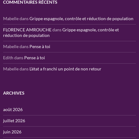
COMMENTAIRES RÉCENTS
Mabelle
dans
Grippe espagnole, contrôle et réduction de population
FLORENCE AMROUCHE
dans
Grippe espagnole, contrôle et
réduction de population
Mabelle
dans
Pense à toi
Edith
dans
Pense à toi
Mabelle
dans
L’état a franchi un point de non retour
ARCHIVES
août 2026
juillet 2026
juin 2026