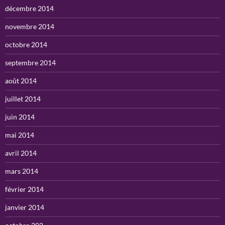
décembre 2014
novembre 2014
octobre 2014
septembre 2014
août 2014
juillet 2014
juin 2014
mai 2014
avril 2014
mars 2014
février 2014
janvier 2014