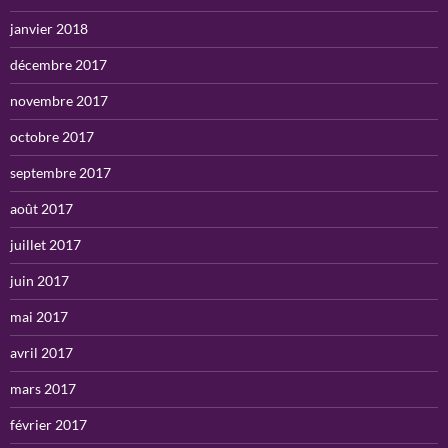
janvier 2018
décembre 2017
novembre 2017
octobre 2017
septembre 2017
août 2017
juillet 2017
juin 2017
mai 2017
avril 2017
mars 2017
février 2017