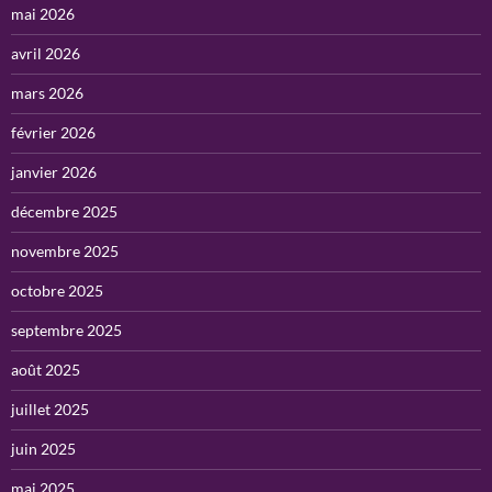
mai 2026
avril 2026
mars 2026
février 2026
janvier 2026
décembre 2025
novembre 2025
octobre 2025
septembre 2025
août 2025
juillet 2025
juin 2025
mai 2025