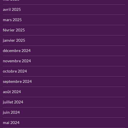
avril 2025
mars 2025
février 2025
janvier 2025
décembre 2024
novembre 2024
octobre 2024
septembre 2024
août 2024
juillet 2024
juin 2024
mai 2024