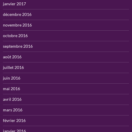
janvier 2017
décembre 2016
novembre 2016
octobre 2016
septembre 2016
août 2016
juillet 2016
juin 2016
mai 2016
avril 2016
mars 2016
février 2016
janvier 2016