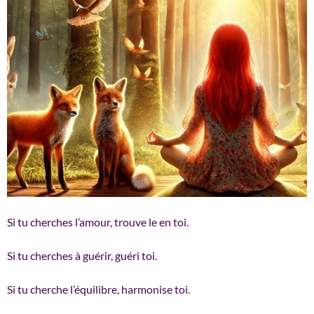
Si tu cherches l’amour, trouve le en toi.
Si tu cherches à guérir, guéri toi.
Si tu cherche l’équilibre, harmonise toi.