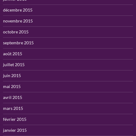
décembre 2015
novembre 2015
octobre 2015
septembre 2015
août 2015
juillet 2015
juin 2015
mai 2015
avril 2015
mars 2015
février 2015
janvier 2015