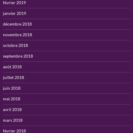
février 2019
janvier 2019
décembre 2018
novembre 2018
octobre 2018
septembre 2018
août 2018
juillet 2018
juin 2018
mai 2018
avril 2018
mars 2018
février 2018