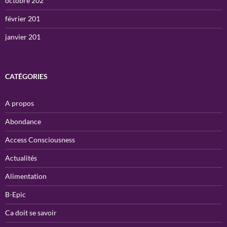
octobre 202
février 201
janvier 201
CATÉGORIES
A propos
Abondance
Access Consciousness
Actualités
Alimentation
B-Epic
Ca doit se savoir