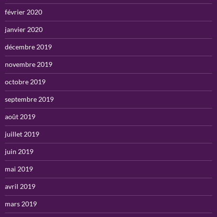
février 2020
janvier 2020
décembre 2019
novembre 2019
octobre 2019
septembre 2019
août 2019
juillet 2019
juin 2019
mai 2019
avril 2019
mars 2019