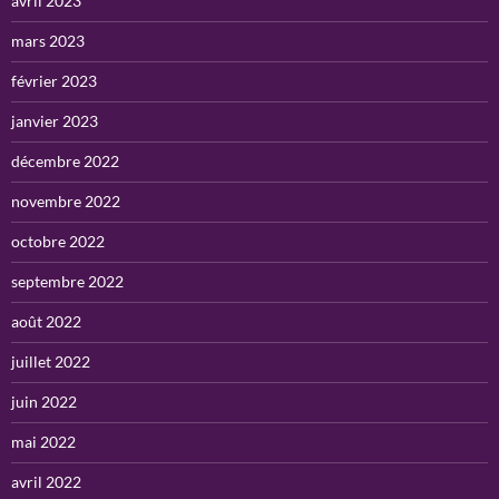
avril 2023
mars 2023
février 2023
janvier 2023
décembre 2022
novembre 2022
octobre 2022
septembre 2022
août 2022
juillet 2022
juin 2022
mai 2022
avril 2022