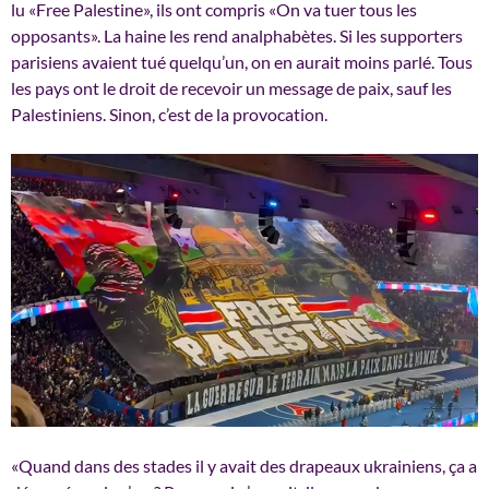
lu «Free Palestine», ils ont compris «On va tuer tous les
opposants». La haine les rend analphabètes. Si les supporters
parisiens avaient tué quelqu’un, on en aurait moins parlé. Tous
les pays ont le droit de recevoir un message de paix, sauf les
Palestiniens. Sinon, c’est de la provocation.
«Quand dans des stades il y avait des drapeaux ukrainiens, ça a