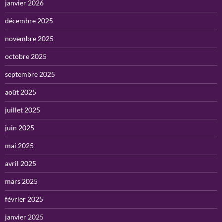
janvier 2026
décembre 2025
novembre 2025
octobre 2025
septembre 2025
août 2025
juillet 2025
juin 2025
mai 2025
avril 2025
mars 2025
février 2025
janvier 2025