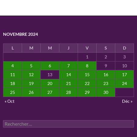
NOVEMBRE 2024
L
M
M
J
V
S
D
1
2
3
4
5
6
7
8
9
10
11
12
13
14
15
16
17
18
19
20
21
22
23
24
25
26
27
28
29
30
« Oct
Déc »
Rechercher :