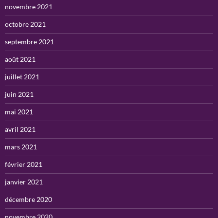
novembre 2021
octobre 2021
septembre 2021
août 2021
juillet 2021
juin 2021
mai 2021
avril 2021
mars 2021
février 2021
janvier 2021
décembre 2020
novembre 2020