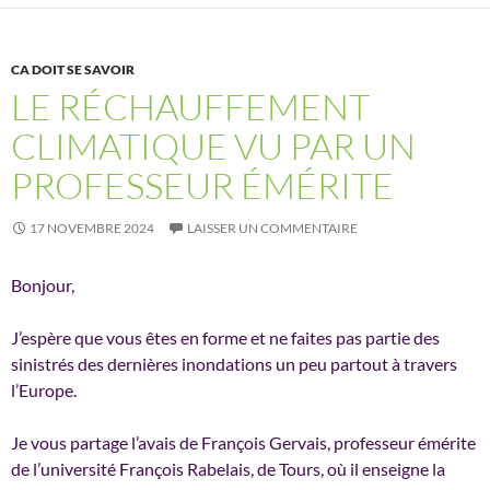
CA DOIT SE SAVOIR
LE RÉCHAUFFEMENT
CLIMATIQUE VU PAR UN
PROFESSEUR ÉMÉRITE
17 NOVEMBRE 2024
LAISSER UN COMMENTAIRE
Bonjour,
J’espère que vous êtes en forme et ne faites pas partie des
sinistrés des dernières inondations un peu partout à travers
l’Europe.
Je vous partage l’avais de François Gervais, professeur émérite
de l’université François Rabelais, de Tours, où il enseigne la