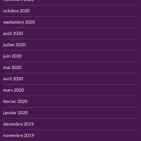
octobre 2020
septembre 2020
août 2020
juillet 2020
juin 2020
mai 2020
avril 2020
mars 2020
février 2020
janvier 2020
décembre 2019
novembre 2019