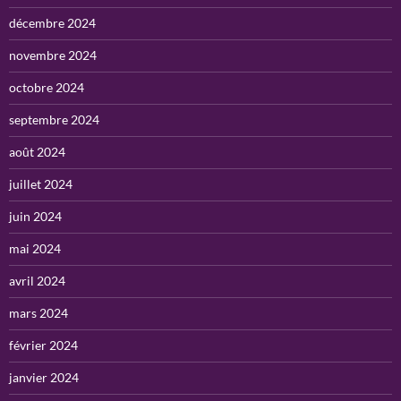
décembre 2024
novembre 2024
octobre 2024
septembre 2024
août 2024
juillet 2024
juin 2024
mai 2024
avril 2024
mars 2024
février 2024
janvier 2024