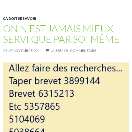
CA DOIT SE SAVOIR
ON N’EST JAMAIS MIEUX
SERVI QUE PAR SOI MÊME
17 NOVEMBRE 2024
LAISSER UN COMMENTAIRE