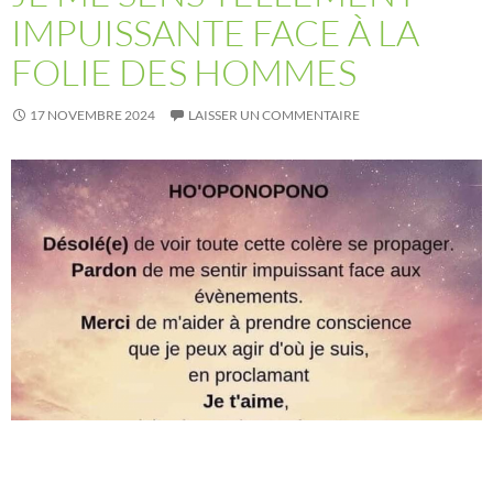
IMPUISSANTE FACE À LA
FOLIE DES HOMMES
17 NOVEMBRE 2024
LAISSER UN COMMENTAIRE