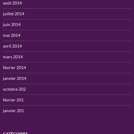
août 2014
juillet 2014
juin 2014
mai 2014
avril 2014
mars 2014
février 2014
janvier 2014
octobre 202
février 201
janvier 201
CATÉGORIES