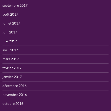
septembre 2017
août 2017
juillet 2017
juin 2017
mai 2017
avril 2017
mars 2017
février 2017
janvier 2017
décembre 2016
novembre 2016
octobre 2016