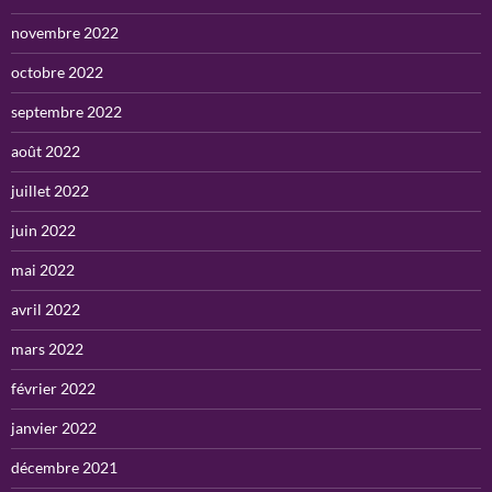
novembre 2022
octobre 2022
septembre 2022
août 2022
juillet 2022
juin 2022
mai 2022
avril 2022
mars 2022
février 2022
janvier 2022
décembre 2021