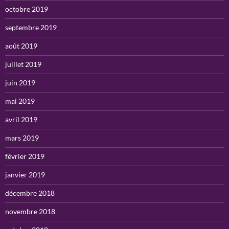
octobre 2019
septembre 2019
août 2019
juillet 2019
juin 2019
mai 2019
avril 2019
mars 2019
février 2019
janvier 2019
décembre 2018
novembre 2018