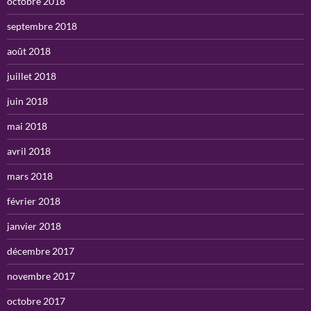
octobre 2018
septembre 2018
août 2018
juillet 2018
juin 2018
mai 2018
avril 2018
mars 2018
février 2018
janvier 2018
décembre 2017
novembre 2017
octobre 2017