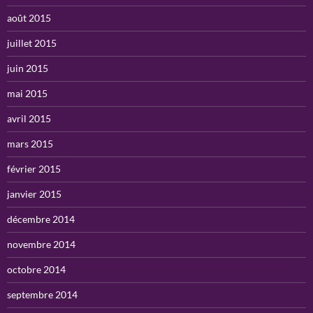
août 2015
juillet 2015
juin 2015
mai 2015
avril 2015
mars 2015
février 2015
janvier 2015
décembre 2014
novembre 2014
octobre 2014
septembre 2014