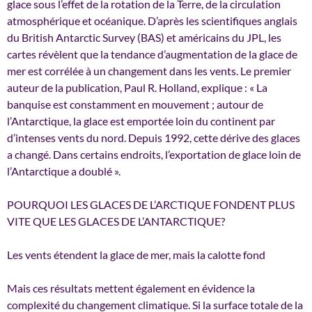
glace sous l’effet de la rotation de la Terre, de la circulation
atmosphérique et océanique. D’après les scientifiques anglais
du British Antarctic Survey (BAS) et américains du JPL, les
cartes révèlent que la tendance d’augmentation de la glace de
mer est corrélée à un changement dans les vents. Le premier
auteur de la publication, Paul R. Holland, explique : « La
banquise est constamment en mouvement ; autour de
l’Antarctique, la glace est emportée loin du continent par
d’intenses vents du nord. Depuis 1992, cette dérive des glaces
a changé. Dans certains endroits, l’exportation de glace loin de
l’Antarctique a doublé ».
POURQUOI LES GLACES DE L’ARCTIQUE FONDENT PLUS
VITE QUE LES GLACES DE L’ANTARCTIQUE?
Les vents étendent la glace de mer, mais la calotte fond
Mais ces résultats mettent également en évidence la
complexité du changement climatique. Si la surface totale de la