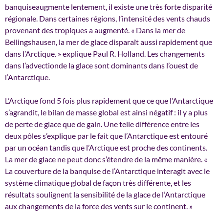
banquiseaugmente lentement, il existe une très forte disparité
régionale. Dans certaines régions, l’intensité des vents chauds
provenant des tropiques a augmenté. « Dans la mer de
Bellingshausen, la mer de glace disparaît aussi rapidement que
dans l’Arctique. » explique Paul R. Holland. Les changements
dans l’advectionde la glace sont dominants dans l’ouest de
l’Antarctique.
L’Arctique fond 5 fois plus rapidement que ce que l’Antarctique
s’agrandit, le bilan de masse global est ainsi négatif : il y a plus
de perte de glace que de gain. Une telle différence entre les
deux pôles s’explique par le fait que l’Antarctique est entouré
par un océan tandis que l’Arctique est proche des continents.
La mer de glace ne peut donc s’étendre de la même manière. «
La couverture de la banquise de l’Antarctique interagit avec le
système climatique global de façon très différente, et les
résultats soulignent la sensibilité de la glace de l’Antarctique
aux changements de la force des vents sur le continent. »