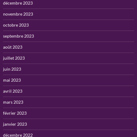
décembre 2023
novembre 2023
octobre 2023
septembre 2023
août 2023
juillet 2023
juin 2023
mai 2023
avril 2023
mars 2023
février 2023
janvier 2023
décembre 2022