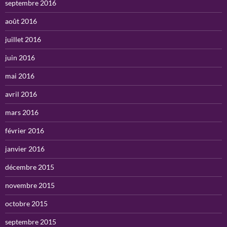
septembre 2016
août 2016
juillet 2016
juin 2016
mai 2016
avril 2016
mars 2016
février 2016
janvier 2016
décembre 2015
novembre 2015
octobre 2015
septembre 2015