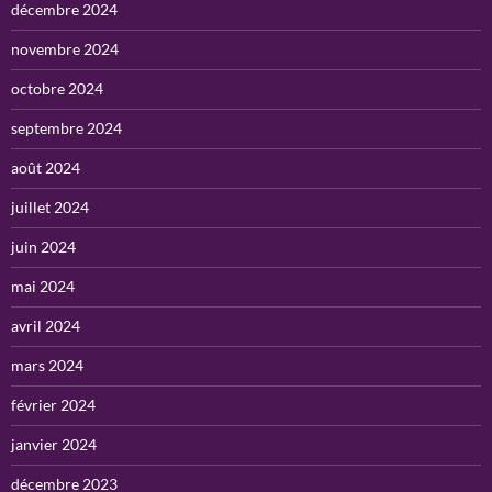
décembre 2024
novembre 2024
octobre 2024
septembre 2024
août 2024
juillet 2024
juin 2024
mai 2024
avril 2024
mars 2024
février 2024
janvier 2024
décembre 2023