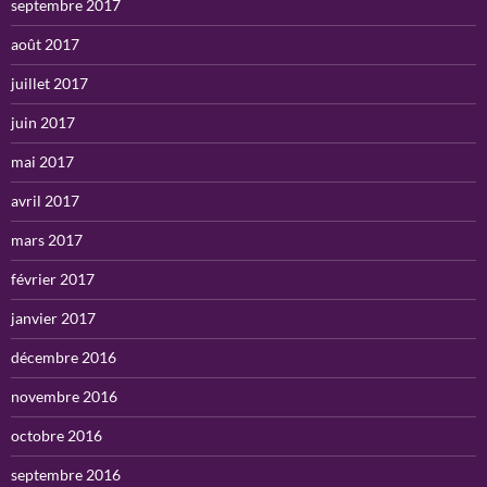
septembre 2017
août 2017
juillet 2017
juin 2017
mai 2017
avril 2017
mars 2017
février 2017
janvier 2017
décembre 2016
novembre 2016
octobre 2016
septembre 2016