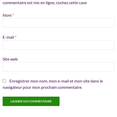
commentaire est mis en ligne, cochez cette case
Nom
*
E-mail
*
Site web
Enregistrer mon nom, mon e-mail et mon site dans le
navigateur pour mon prochain commentaire.