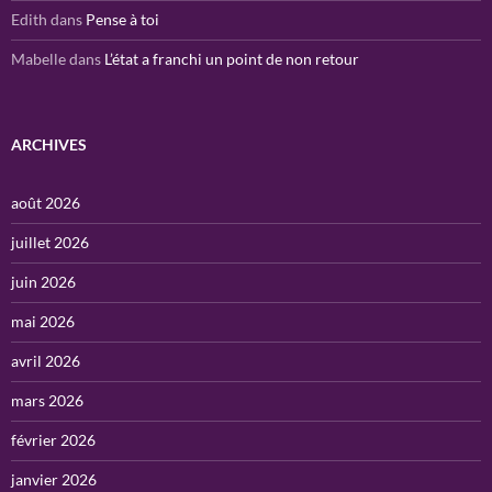
Edith
dans
Pense à toi
Mabelle
dans
L’état a franchi un point de non retour
ARCHIVES
août 2026
juillet 2026
juin 2026
mai 2026
avril 2026
mars 2026
février 2026
janvier 2026