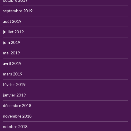
octobre 2019
septembre 2019
août 2019
juillet 2019
juin 2019
mai 2019
avril 2019
mars 2019
février 2019
janvier 2019
décembre 2018
novembre 2018
octobre 2018