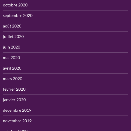
octobre 2020
septembre 2020
août 2020
juillet 2020
juin 2020
mai 2020
avril 2020
mars 2020
février 2020
janvier 2020
décembre 2019
novembre 2019