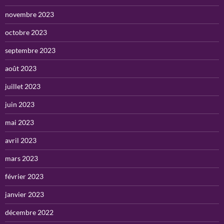
novembre 2023
octobre 2023
septembre 2023
août 2023
juillet 2023
juin 2023
mai 2023
avril 2023
mars 2023
février 2023
janvier 2023
décembre 2022