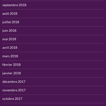
septembre 2018
août 2018
juillet 2018
juin 2018
mai 2018
avril 2018
mars 2018
février 2018
janvier 2018
décembre 2017
novembre 2017
octobre 2017