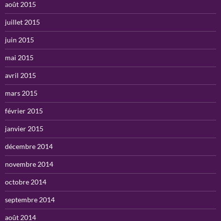
août 2015
juillet 2015
juin 2015
mai 2015
avril 2015
mars 2015
février 2015
janvier 2015
décembre 2014
novembre 2014
octobre 2014
septembre 2014
août 2014