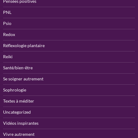
Pensées positives
PNL
Psio
Redox
Réflexologie plantaire
Reiki
Santé/bien-être
Se soigner autrement
Sophrologie
Textes à méditer
Uncategorized
Vidéos inspirantes
Vivre autrement