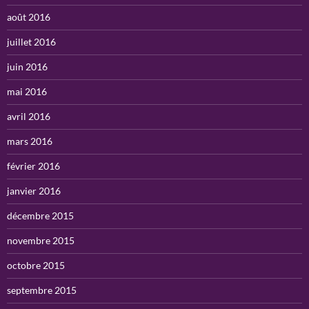
août 2016
juillet 2016
juin 2016
mai 2016
avril 2016
mars 2016
février 2016
janvier 2016
décembre 2015
novembre 2015
octobre 2015
septembre 2015