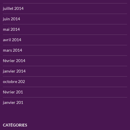
juillet 2014
juin 2014
mai 2014
avril 2014
mars 2014
février 2014
janvier 2014
octobre 202
février 201
janvier 201
CATÉGORIES