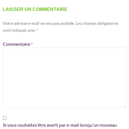
LAISSER UN COMMENTAIRE
Votre adresse e-mail ne sera pas publiée.
Les champs obligatoires
sont indiqués avec
*
Commentaire
*
Si vous souhaitez être averti par e-mail lorsqu'un nouveau