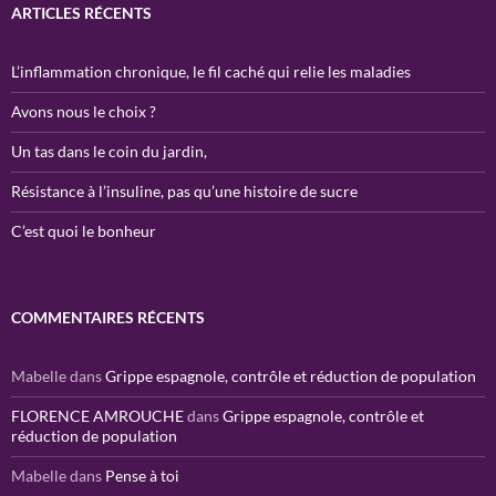
ARTICLES RÉCENTS
L’inflammation chronique, le fil caché qui relie les maladies
Avons nous le choix ?
Un tas dans le coin du jardin,
Résistance à l’insuline, pas qu’une histoire de sucre
C’est quoi le bonheur
COMMENTAIRES RÉCENTS
Mabelle
dans
Grippe espagnole, contrôle et réduction de population
FLORENCE AMROUCHE
dans
Grippe espagnole, contrôle et
réduction de population
Mabelle
dans
Pense à toi