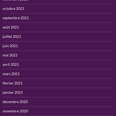
octobre 2021
septembre 2021
août 2021
juillet 2021
juin 2021
mai 2021
avril 2021
mars 2021
février 2021
janvier 2021
décembre 2020
novembre 2020