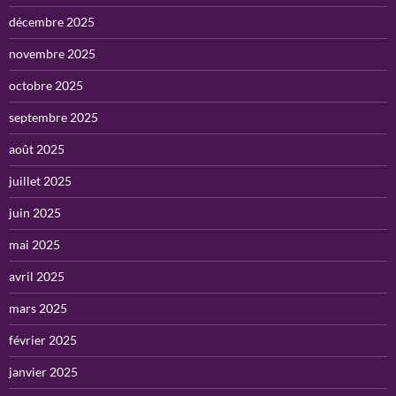
décembre 2025
novembre 2025
octobre 2025
septembre 2025
août 2025
juillet 2025
juin 2025
mai 2025
avril 2025
mars 2025
février 2025
janvier 2025