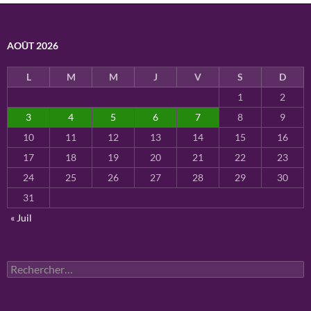
AOÛT 2026
L
M
M
J
V
S
D
1
2
3
4
5
6
7
8
9
10
11
12
13
14
15
16
17
18
19
20
21
22
23
24
25
26
27
28
29
30
31
« Juil
Rechercher :