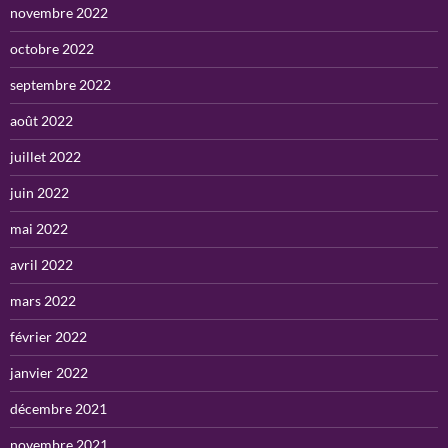
novembre 2022
octobre 2022
septembre 2022
août 2022
juillet 2022
juin 2022
mai 2022
avril 2022
mars 2022
février 2022
janvier 2022
décembre 2021
novembre 2021