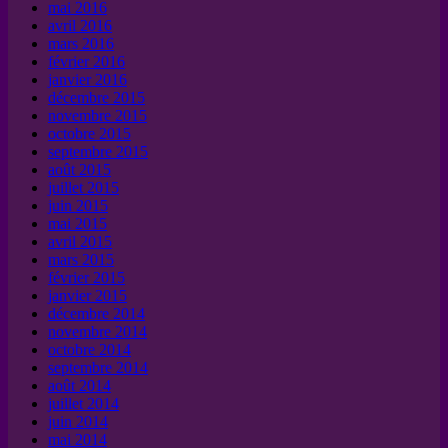
mai 2016
avril 2016
mars 2016
février 2016
janvier 2016
décembre 2015
novembre 2015
octobre 2015
septembre 2015
août 2015
juillet 2015
juin 2015
mai 2015
avril 2015
mars 2015
février 2015
janvier 2015
décembre 2014
novembre 2014
octobre 2014
septembre 2014
août 2014
juillet 2014
juin 2014
mai 2014