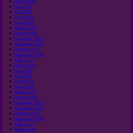
juillet 2020
juin 2020
mai 2020
avril 2020
mars 2020
février 2020
janvier 2020
décembre 2019
novembre 2019
octobre 2019
septembre 2019
août 2019
juillet 2019
juin 2019
mai 2019
avril 2019
mars 2019
février 2019
janvier 2019
décembre 2018
novembre 2018
octobre 2018
septembre 2018
août 2018
juillet 2018