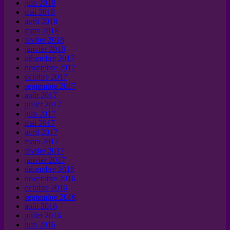
juin 2018
mai 2018
avril 2018
mars 2018
février 2018
janvier 2018
décembre 2017
novembre 2017
octobre 2017
septembre 2017
août 2017
juillet 2017
juin 2017
mai 2017
avril 2017
mars 2017
février 2017
janvier 2017
décembre 2016
novembre 2016
octobre 2016
septembre 2016
août 2016
juillet 2016
juin 2016