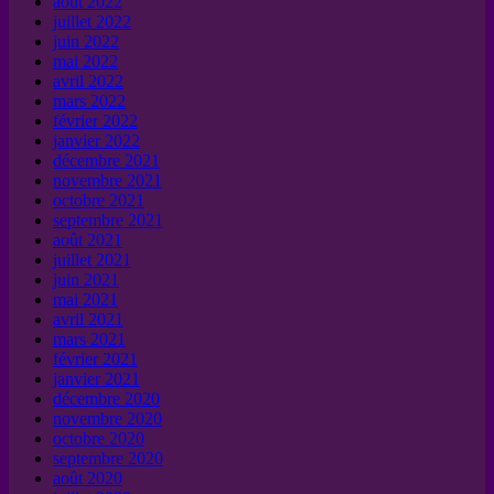
août 2022
juillet 2022
juin 2022
mai 2022
avril 2022
mars 2022
février 2022
janvier 2022
décembre 2021
novembre 2021
octobre 2021
septembre 2021
août 2021
juillet 2021
juin 2021
mai 2021
avril 2021
mars 2021
février 2021
janvier 2021
décembre 2020
novembre 2020
octobre 2020
septembre 2020
août 2020