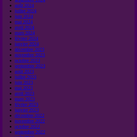
août 2024
juillet 2024
juin 2024
mai 2024
avril 2024
mars 2024
février 2024
janvier 2024
décembre 2023
novembre 2023
octobre 2023
septembre 2023
août 2023
juillet 2023
juin 2023
mai 2023
avril 2023
mars 2023
février 2023
janvier 2023
décembre 2022
novembre 2022
octobre 2022
septembre 2022