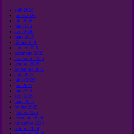
août 2026
juillet 2026
juin 2026
mai 2026
avril 2026
mars 2026
février 2026
janvier 2026
décembre 2025
novembre 2025
octobre 2025
septembre 2025
août 2025
juillet 2025
juin 2025
mai 2025
avril 2025
mars 2025
février 2025
janvier 2025
décembre 2024
novembre 2024
octobre 2024
septembre 2024