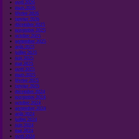
avril 2026
mars 2026
février 2026
janvier 2026
décembre 2025
novembre 2025
octobre 2025
septembre 2025
août 2025
juillet 2025
juin 2025
mai 2025
avril 2025
mars 2025
février 2025
janvier 2025
décembre 2024
novembre 2024
octobre 2024
septembre 2024
août 2024
juillet 2024
juin 2024
mai 2024
avril 2024