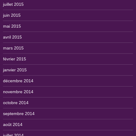
juillet 2015
juin 2015
mai 2015
avril 2015
mars 2015
février 2015
janvier 2015
décembre 2014
novembre 2014
octobre 2014
septembre 2014
août 2014
juillet 2014