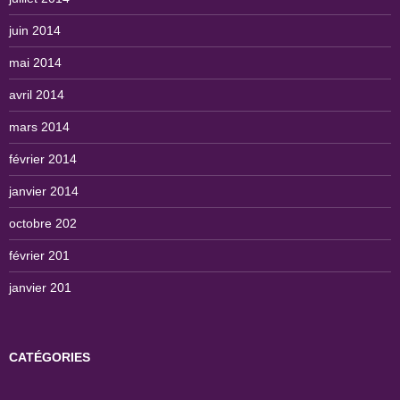
juin 2014
mai 2014
avril 2014
mars 2014
février 2014
janvier 2014
octobre 202
février 201
janvier 201
CATÉGORIES