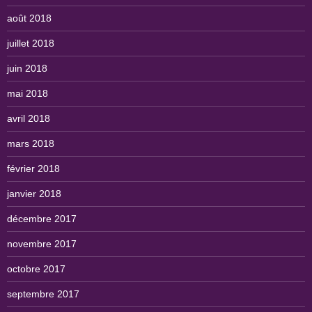
août 2018
juillet 2018
juin 2018
mai 2018
avril 2018
mars 2018
février 2018
janvier 2018
décembre 2017
novembre 2017
octobre 2017
septembre 2017