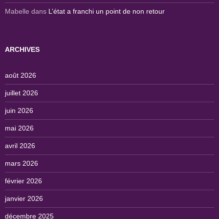
Mabelle
dans
L’état a franchi un point de non retour
ARCHIVES
août 2026
juillet 2026
juin 2026
mai 2026
avril 2026
mars 2026
février 2026
janvier 2026
décembre 2025