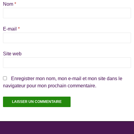
Nom
*
E-mail
*
Site web
Enregistrer mon nom, mon e-mail et mon site dans le
navigateur pour mon prochain commentaire.