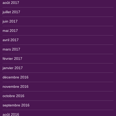
août 2017
juillet 2017
juin 2017
mai 2017
avril 2017
mars 2017
février 2017
janvier 2017
décembre 2016
novembre 2016
octobre 2016
septembre 2016
août 2016