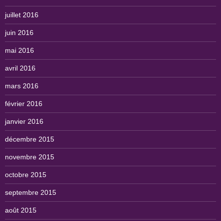
juillet 2016
juin 2016
mai 2016
avril 2016
mars 2016
février 2016
janvier 2016
décembre 2015
novembre 2015
octobre 2015
septembre 2015
août 2015