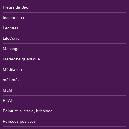
Fleurs de Bach
Inspirations
Lectures
LifeWave
Massage
Médecine quantique
Méditation
méli-mélo
MLM
PEAT
Peinture sur soie, bricolage
Pensées positives