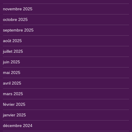
novembre 2025
octobre 2025
septembre 2025
août 2025
juillet 2025
juin 2025
mai 2025
avril 2025
mars 2025
février 2025
janvier 2025
décembre 2024