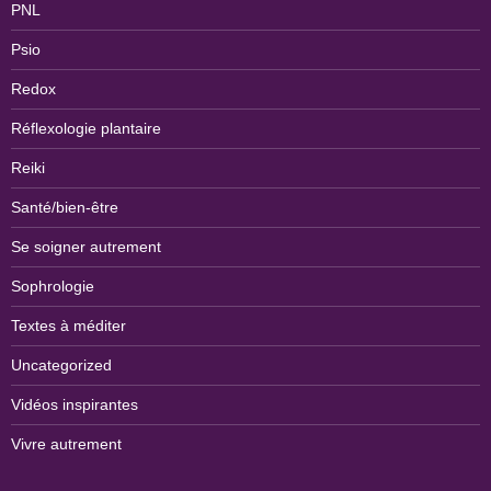
PNL
Psio
Redox
Réflexologie plantaire
Reiki
Santé/bien-être
Se soigner autrement
Sophrologie
Textes à méditer
Uncategorized
Vidéos inspirantes
Vivre autrement