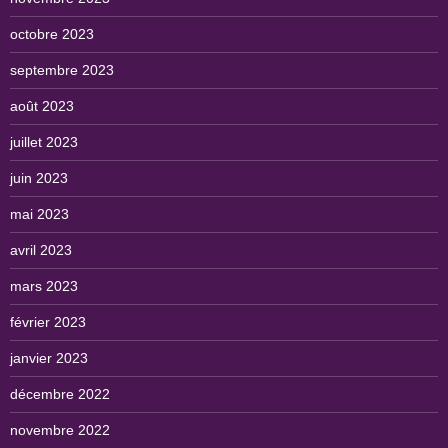
octobre 2023
septembre 2023
août 2023
juillet 2023
juin 2023
mai 2023
avril 2023
mars 2023
février 2023
janvier 2023
décembre 2022
novembre 2022