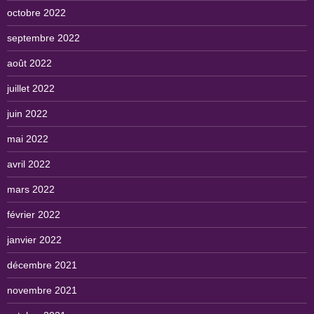
octobre 2022
septembre 2022
août 2022
juillet 2022
juin 2022
mai 2022
avril 2022
mars 2022
février 2022
janvier 2022
décembre 2021
novembre 2021