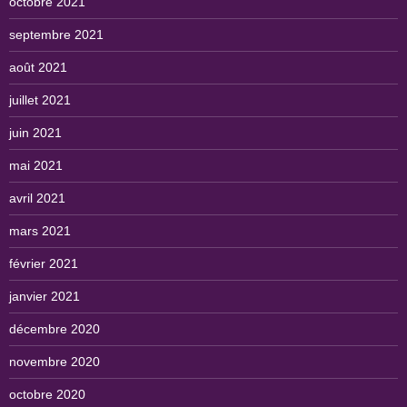
octobre 2021
septembre 2021
août 2021
juillet 2021
juin 2021
mai 2021
avril 2021
mars 2021
février 2021
janvier 2021
décembre 2020
novembre 2020
octobre 2020