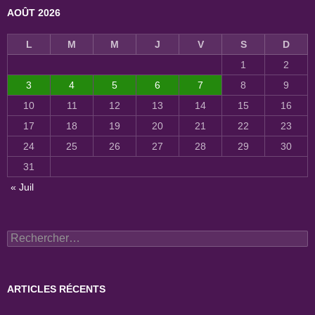
AOÛT 2026
L
M
M
J
V
S
D
1
2
3
4
5
6
7
8
9
10
11
12
13
14
15
16
17
18
19
20
21
22
23
24
25
26
27
28
29
30
31
« Juil
Rechercher :
ARTICLES RÉCENTS