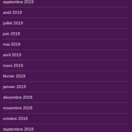
septembre 2019
août 2019
juillet 2019
juin 2019
mai 2019
avril 2019
mars 2019
février 2019
janvier 2019
décembre 2018
novembre 2018
octobre 2018
septembre 2018