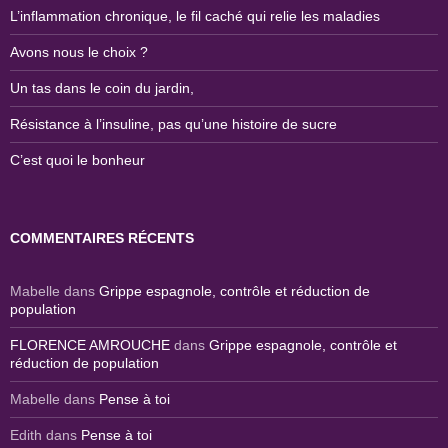
L’inflammation chronique, le fil caché qui relie les maladies
Avons nous le choix ?
Un tas dans le coin du jardin,
Résistance à l’insuline, pas qu’une histoire de sucre
C’est quoi le bonheur
COMMENTAIRES RÉCENTS
Mabelle
dans
Grippe espagnole, contrôle et réduction de
population
FLORENCE AMROUCHE
dans
Grippe espagnole, contrôle et
réduction de population
Mabelle
dans
Pense à toi
Edith
dans
Pense à toi