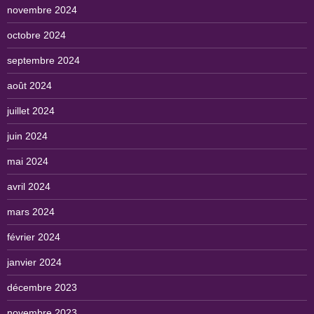
novembre 2024
octobre 2024
septembre 2024
août 2024
juillet 2024
juin 2024
mai 2024
avril 2024
mars 2024
février 2024
janvier 2024
décembre 2023
novembre 2023