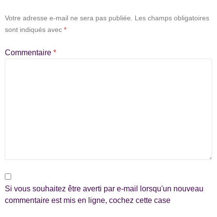
Votre adresse e-mail ne sera pas publiée.
Les champs obligatoires
sont indiqués avec
*
Commentaire
*
Si vous souhaitez être averti par e-mail lorsqu'un nouveau
commentaire est mis en ligne, cochez cette case