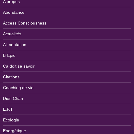
A propos
Abondance
Access Consciousness
Actualités
Alimentation
B-Epic
Ca doit se savoir
Citations
Coaching de vie
Dien Chan
E.F.T
Ecologie
Energétique