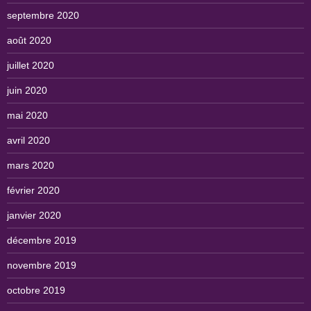
septembre 2020
août 2020
juillet 2020
juin 2020
mai 2020
avril 2020
mars 2020
février 2020
janvier 2020
décembre 2019
novembre 2019
octobre 2019