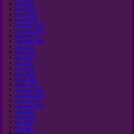
avril 2024
mars 2024
février 2024
janvier 2024
décembre 2023
novembre 2023
octobre 2023
septembre 2023
août 2023
juillet 2023
juin 2023
mai 2023
avril 2023
mars 2023
février 2023
janvier 2023
décembre 2022
novembre 2022
octobre 2022
septembre 2022
août 2022
juillet 2022
juin 2022
mai 2022
avril 2022