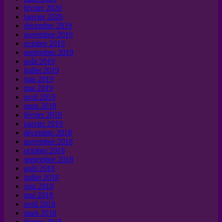
février 2020
janvier 2020
décembre 2019
novembre 2019
octobre 2019
septembre 2019
août 2019
juillet 2019
juin 2019
mai 2019
avril 2019
mars 2019
février 2019
janvier 2019
décembre 2018
novembre 2018
octobre 2018
septembre 2018
août 2018
juillet 2018
juin 2018
mai 2018
avril 2018
mars 2018
février 2018