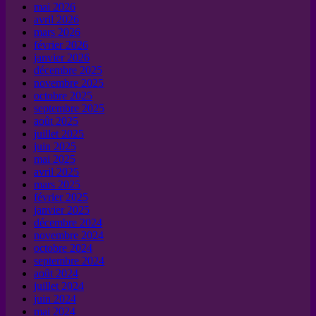
mai 2026
avril 2026
mars 2026
février 2026
janvier 2026
décembre 2025
novembre 2025
octobre 2025
septembre 2025
août 2025
juillet 2025
juin 2025
mai 2025
avril 2025
mars 2025
février 2025
janvier 2025
décembre 2024
novembre 2024
octobre 2024
septembre 2024
août 2024
juillet 2024
juin 2024
mai 2024