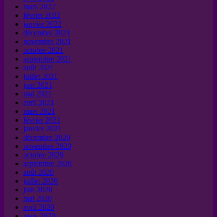
mars 2022
février 2022
janvier 2022
décembre 2021
novembre 2021
octobre 2021
septembre 2021
août 2021
juillet 2021
juin 2021
mai 2021
avril 2021
mars 2021
février 2021
janvier 2021
décembre 2020
novembre 2020
octobre 2020
septembre 2020
août 2020
juillet 2020
juin 2020
mai 2020
avril 2020
mars 2020