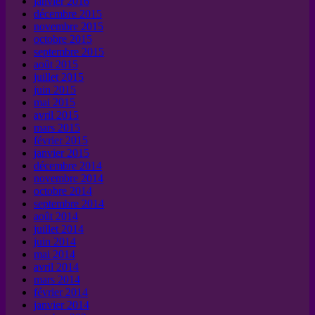
janvier 2016
décembre 2015
novembre 2015
octobre 2015
septembre 2015
août 2015
juillet 2015
juin 2015
mai 2015
avril 2015
mars 2015
février 2015
janvier 2015
décembre 2014
novembre 2014
octobre 2014
septembre 2014
août 2014
juillet 2014
juin 2014
mai 2014
avril 2014
mars 2014
février 2014
janvier 2014