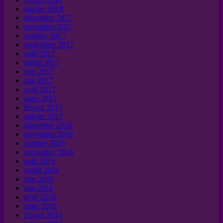
janvier 2018
décembre 2017
novembre 2017
octobre 2017
septembre 2017
août 2017
juillet 2017
juin 2017
mai 2017
avril 2017
mars 2017
février 2017
janvier 2017
décembre 2016
novembre 2016
octobre 2016
septembre 2016
août 2016
juillet 2016
juin 2016
mai 2016
avril 2016
mars 2016
février 2016