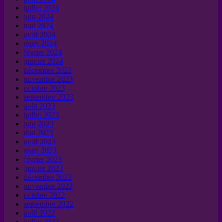
juillet 2024
juin 2024
mai 2024
avril 2024
mars 2024
février 2024
janvier 2024
décembre 2023
novembre 2023
octobre 2023
septembre 2023
août 2023
juillet 2023
juin 2023
mai 2023
avril 2023
mars 2023
février 2023
janvier 2023
décembre 2022
novembre 2022
octobre 2022
septembre 2022
août 2022
juillet 2022