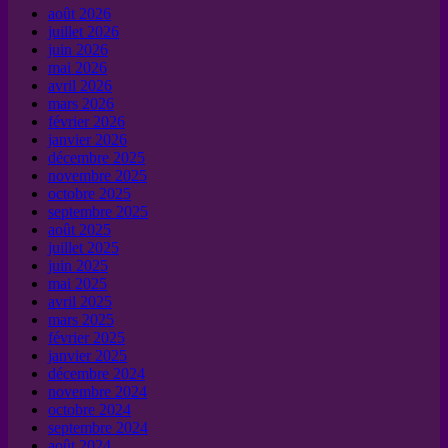
août 2026
juillet 2026
juin 2026
mai 2026
avril 2026
mars 2026
février 2026
janvier 2026
décembre 2025
novembre 2025
octobre 2025
septembre 2025
août 2025
juillet 2025
juin 2025
mai 2025
avril 2025
mars 2025
février 2025
janvier 2025
décembre 2024
novembre 2024
octobre 2024
septembre 2024
août 2024