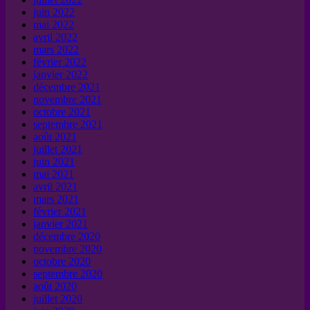
juin 2022
mai 2022
avril 2022
mars 2022
février 2022
janvier 2022
décembre 2021
novembre 2021
octobre 2021
septembre 2021
août 2021
juillet 2021
juin 2021
mai 2021
avril 2021
mars 2021
février 2021
janvier 2021
décembre 2020
novembre 2020
octobre 2020
septembre 2020
août 2020
juillet 2020