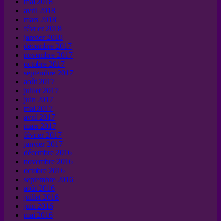
mai 2018
avril 2018
mars 2018
février 2018
janvier 2018
décembre 2017
novembre 2017
octobre 2017
septembre 2017
août 2017
juillet 2017
juin 2017
mai 2017
avril 2017
mars 2017
février 2017
janvier 2017
décembre 2016
novembre 2016
octobre 2016
septembre 2016
août 2016
juillet 2016
juin 2016
mai 2016