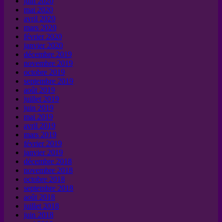
juin 2020
mai 2020
avril 2020
mars 2020
février 2020
janvier 2020
décembre 2019
novembre 2019
octobre 2019
septembre 2019
août 2019
juillet 2019
juin 2019
mai 2019
avril 2019
mars 2019
février 2019
janvier 2019
décembre 2018
novembre 2018
octobre 2018
septembre 2018
août 2018
juillet 2018
juin 2018