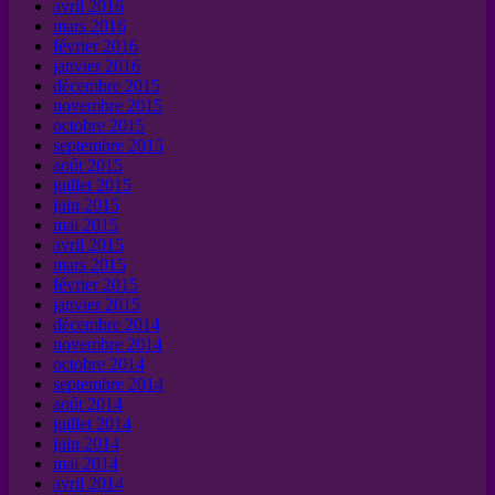
avril 2016
mars 2016
février 2016
janvier 2016
décembre 2015
novembre 2015
octobre 2015
septembre 2015
août 2015
juillet 2015
juin 2015
mai 2015
avril 2015
mars 2015
février 2015
janvier 2015
décembre 2014
novembre 2014
octobre 2014
septembre 2014
août 2014
juillet 2014
juin 2014
mai 2014
avril 2014