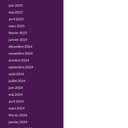
juin 2025
mai 2025
avril 2025
mars 2025
février 2025
janvier 2025
décembre 2024
novembre 2024
octobre 2024
septembre 2024
août 2024
juillet 2024
juin 2024
mai 2024
avril 2024
mars 2024
février 2024
janvier 2024