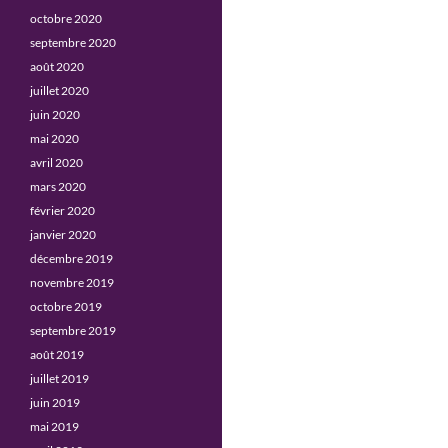
octobre 2020
septembre 2020
août 2020
juillet 2020
juin 2020
mai 2020
avril 2020
mars 2020
février 2020
janvier 2020
décembre 2019
novembre 2019
octobre 2019
septembre 2019
août 2019
juillet 2019
juin 2019
mai 2019