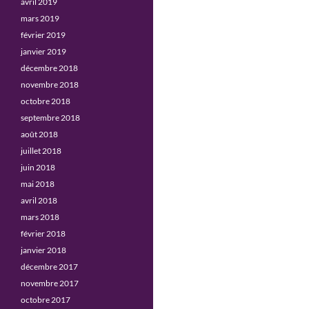
avril 2019
mars 2019
février 2019
janvier 2019
décembre 2018
novembre 2018
octobre 2018
septembre 2018
août 2018
juillet 2018
juin 2018
mai 2018
avril 2018
mars 2018
février 2018
janvier 2018
décembre 2017
novembre 2017
octobre 2017