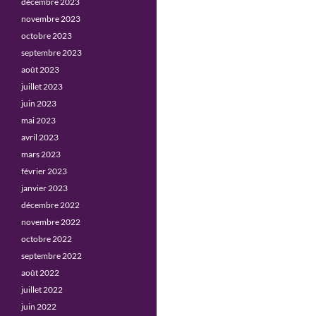
décembre 2023
novembre 2023
octobre 2023
septembre 2023
août 2023
juillet 2023
juin 2023
mai 2023
avril 2023
mars 2023
février 2023
janvier 2023
décembre 2022
novembre 2022
octobre 2022
septembre 2022
août 2022
juillet 2022
juin 2022