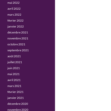
mai 2022
avril 2022
mars 2022
février 2022
janvier 2022
décembre 2021
novembre 2021
octobre 2021
septembre 2021
août 2021
juillet 2021
juin 2021
mai 2021
avril 2021
mars 2021
février 2021
janvier 2021
décembre 2020
novembre 2020