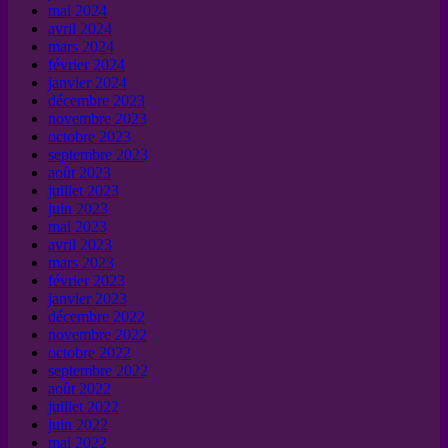
mai 2024
avril 2024
mars 2024
février 2024
janvier 2024
décembre 2023
novembre 2023
octobre 2023
septembre 2023
août 2023
juillet 2023
juin 2023
mai 2023
avril 2023
mars 2023
février 2023
janvier 2023
décembre 2022
novembre 2022
octobre 2022
septembre 2022
août 2022
juillet 2022
juin 2022
mai 2022