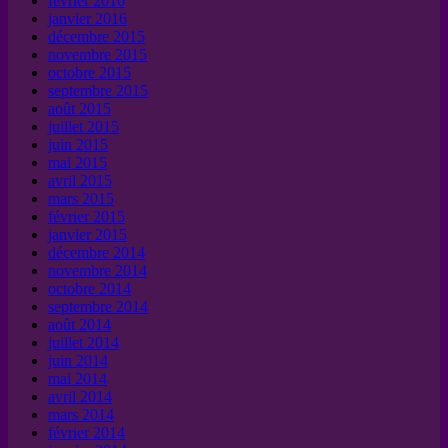
février 2016
janvier 2016
décembre 2015
novembre 2015
octobre 2015
septembre 2015
août 2015
juillet 2015
juin 2015
mai 2015
avril 2015
mars 2015
février 2015
janvier 2015
décembre 2014
novembre 2014
octobre 2014
septembre 2014
août 2014
juillet 2014
juin 2014
mai 2014
avril 2014
mars 2014
février 2014