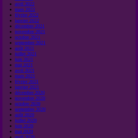
avril 2022
mars 2022
février 2022
janvier 2022
décembre 2021
novembre 2021
octobre 2021
septembre 2021
août 2021
juillet 2021
juin 2021
mai 2021
avril 2021
mars 2021
février 2021
janvier 2021
décembre 2020
novembre 2020
octobre 2020
septembre 2020
août 2020
juillet 2020
juin 2020
mai 2020
avril 2020