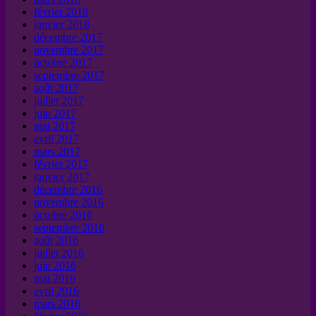
février 2018
janvier 2018
décembre 2017
novembre 2017
octobre 2017
septembre 2017
août 2017
juillet 2017
juin 2017
mai 2017
avril 2017
mars 2017
février 2017
janvier 2017
décembre 2016
novembre 2016
octobre 2016
septembre 2016
août 2016
juillet 2016
juin 2016
mai 2016
avril 2016
mars 2016