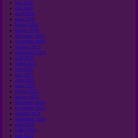
juin 2026
mai 2026
avril 2026
mars 2026
février 2026
janvier 2026
décembre 2025
novembre 2025
octobre 2025
septembre 2025
août 2025
juillet 2025
juin 2025
mai 2025
avril 2025
mars 2025
février 2025
janvier 2025
décembre 2024
novembre 2024
octobre 2024
septembre 2024
août 2024
juillet 2024
juin 2024