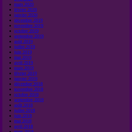
mars 2020
février 2020
janvier 2020
décembre 2019
novembre 2019
octobre 2019
septembre 2019
août 2019
juillet 2019
juin 2019
mai 2019
avril 2019
mars 2019
février 2019
janvier 2019
décembre 2018
novembre 2018
octobre 2018
septembre 2018
août 2018
juillet 2018
juin 2018
mai 2018
avril 2018
mars 2018