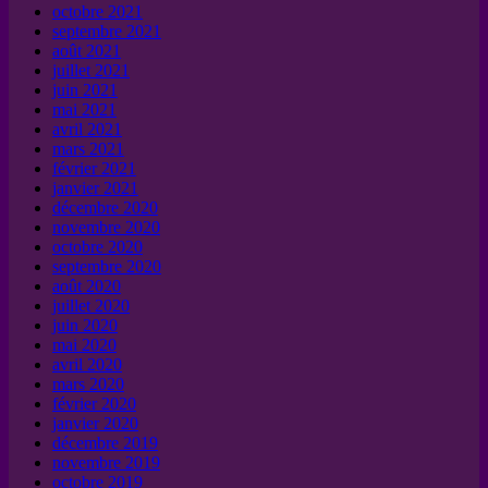
octobre 2021
septembre 2021
août 2021
juillet 2021
juin 2021
mai 2021
avril 2021
mars 2021
février 2021
janvier 2021
décembre 2020
novembre 2020
octobre 2020
septembre 2020
août 2020
juillet 2020
juin 2020
mai 2020
avril 2020
mars 2020
février 2020
janvier 2020
décembre 2019
novembre 2019
octobre 2019