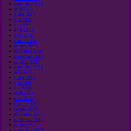
septembre 2019
août 2019
juillet 2019
juin 2019
mai 2019
avril 2019
mars 2019
février 2019
janvier 2019
décembre 2018
novembre 2018
octobre 2018
septembre 2018
août 2018
juillet 2018
juin 2018
mai 2018
avril 2018
mars 2018
février 2018
janvier 2018
décembre 2017
novembre 2017
octobre 2017
septembre 2017