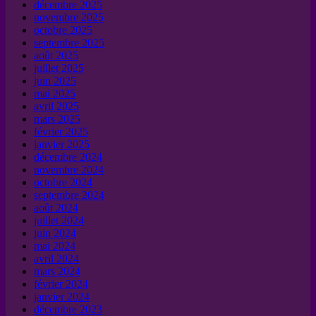
décembre 2025
novembre 2025
octobre 2025
septembre 2025
août 2025
juillet 2025
juin 2025
mai 2025
avril 2025
mars 2025
février 2025
janvier 2025
décembre 2024
novembre 2024
octobre 2024
septembre 2024
août 2024
juillet 2024
juin 2024
mai 2024
avril 2024
mars 2024
février 2024
janvier 2024
décembre 2023