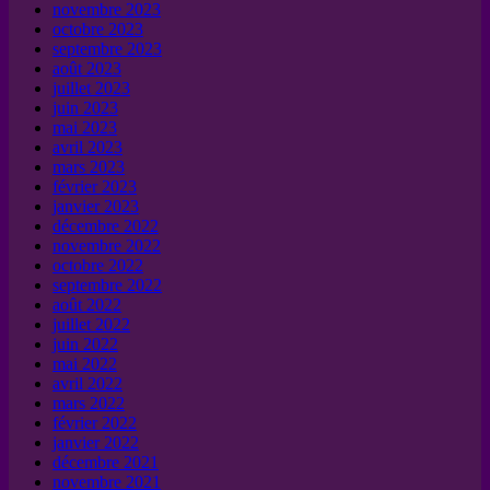
novembre 2023
octobre 2023
septembre 2023
août 2023
juillet 2023
juin 2023
mai 2023
avril 2023
mars 2023
février 2023
janvier 2023
décembre 2022
novembre 2022
octobre 2022
septembre 2022
août 2022
juillet 2022
juin 2022
mai 2022
avril 2022
mars 2022
février 2022
janvier 2022
décembre 2021
novembre 2021