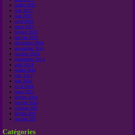
juillet 2015
juin 2015
mai 2015
avril 2015
mars 2015
février 2015
janvier 2015
décembre 2014
novembre 2014
octobre 2014
septembre 2014
août 2014
juillet 2014
juin 2014
mai 2014
avril 2014
mars 2014
février 2014
janvier 2014
octobre 202
février 201
janvier 201
Catégories