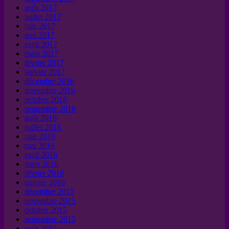
août 2017
juillet 2017
juin 2017
mai 2017
avril 2017
mars 2017
février 2017
janvier 2017
décembre 2016
novembre 2016
octobre 2016
septembre 2016
août 2016
juillet 2016
juin 2016
mai 2016
avril 2016
mars 2016
février 2016
janvier 2016
décembre 2015
novembre 2015
octobre 2015
septembre 2015
août 2015