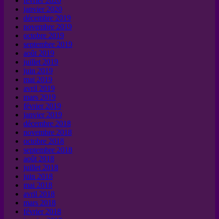
février 2020
janvier 2020
décembre 2019
novembre 2019
octobre 2019
septembre 2019
août 2019
juillet 2019
juin 2019
mai 2019
avril 2019
mars 2019
février 2019
janvier 2019
décembre 2018
novembre 2018
octobre 2018
septembre 2018
août 2018
juillet 2018
juin 2018
mai 2018
avril 2018
mars 2018
février 2018