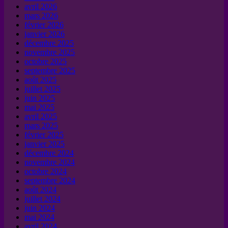
avril 2026
mars 2026
février 2026
janvier 2026
décembre 2025
novembre 2025
octobre 2025
septembre 2025
août 2025
juillet 2025
juin 2025
mai 2025
avril 2025
mars 2025
février 2025
janvier 2025
décembre 2024
novembre 2024
octobre 2024
septembre 2024
août 2024
juillet 2024
juin 2024
mai 2024
avril 2024