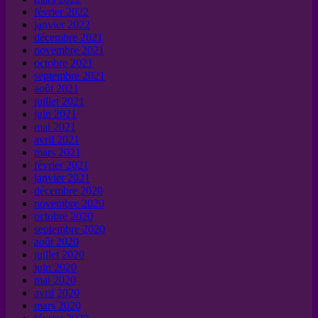
février 2022
janvier 2022
décembre 2021
novembre 2021
octobre 2021
septembre 2021
août 2021
juillet 2021
juin 2021
mai 2021
avril 2021
mars 2021
février 2021
janvier 2021
décembre 2020
novembre 2020
octobre 2020
septembre 2020
août 2020
juillet 2020
juin 2020
mai 2020
avril 2020
mars 2020