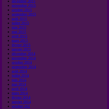
décembre 2015
novembre 2015
octobre 2015
septembre 2015
août 2015
juillet 2015
juin 2015
mai 2015
avril 2015
mars 2015
février 2015
janvier 2015
décembre 2014
novembre 2014
octobre 2014
septembre 2014
août 2014
juillet 2014
juin 2014
mai 2014
avril 2014
mars 2014
février 2014
janvier 2014
octobre 202