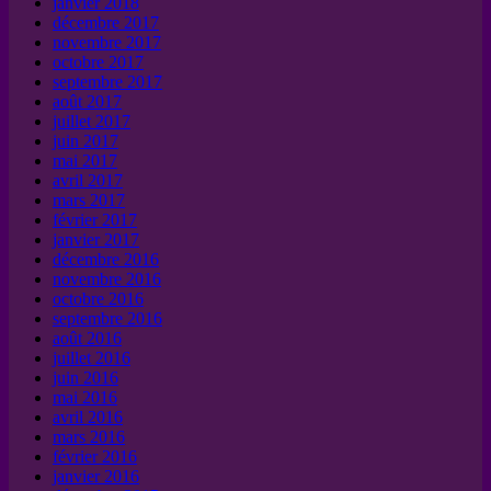
janvier 2018
décembre 2017
novembre 2017
octobre 2017
septembre 2017
août 2017
juillet 2017
juin 2017
mai 2017
avril 2017
mars 2017
février 2017
janvier 2017
décembre 2016
novembre 2016
octobre 2016
septembre 2016
août 2016
juillet 2016
juin 2016
mai 2016
avril 2016
mars 2016
février 2016
janvier 2016