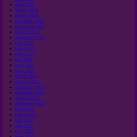
mars 2024
février 2024
janvier 2024
décembre 2023
novembre 2023
octobre 2023
septembre 2023
août 2023
juillet 2023
juin 2023
mai 2023
avril 2023
mars 2023
février 2023
janvier 2023
décembre 2022
novembre 2022
octobre 2022
septembre 2022
août 2022
juillet 2022
juin 2022
mai 2022
avril 2022
mars 2022