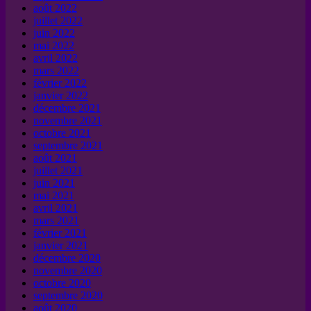
août 2022
juillet 2022
juin 2022
mai 2022
avril 2022
mars 2022
février 2022
janvier 2022
décembre 2021
novembre 2021
octobre 2021
septembre 2021
août 2021
juillet 2021
juin 2021
mai 2021
avril 2021
mars 2021
février 2021
janvier 2021
décembre 2020
novembre 2020
octobre 2020
septembre 2020
août 2020