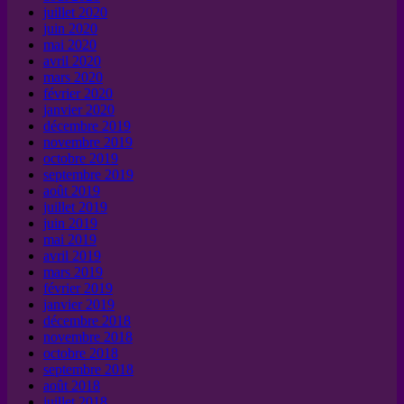
juillet 2020
juin 2020
mai 2020
avril 2020
mars 2020
février 2020
janvier 2020
décembre 2019
novembre 2019
octobre 2019
septembre 2019
août 2019
juillet 2019
juin 2019
mai 2019
avril 2019
mars 2019
février 2019
janvier 2019
décembre 2018
novembre 2018
octobre 2018
septembre 2018
août 2018
juillet 2018