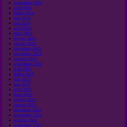
septembre 2024
août 2024
juillet 2024
juin 2024
mai 2024
avril 2024
mars 2024
février 2024
janvier 2024
décembre 2023
novembre 2023
octobre 2023
septembre 2023
août 2023
juillet 2023
juin 2023
mai 2023
avril 2023
mars 2023
février 2023
janvier 2023
décembre 2022
novembre 2022
octobre 2022
septembre 2022