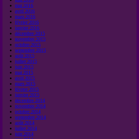
mai 2016
avril 2016
mars 2016
février 2016
janvier 2016
décembre 2015
novembre 2015
octobre 2015
septembre 2015
août 2015
juillet 2015
juin 2015
mai 2015
avril 2015
mars 2015
février 2015
janvier 2015
décembre 2014
novembre 2014
octobre 2014
septembre 2014
août 2014
juillet 2014
juin 2014