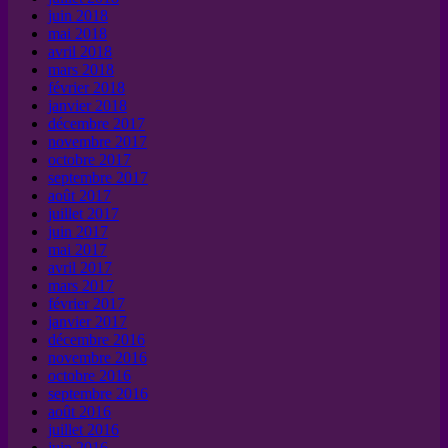
juin 2018
mai 2018
avril 2018
mars 2018
février 2018
janvier 2018
décembre 2017
novembre 2017
octobre 2017
septembre 2017
août 2017
juillet 2017
juin 2017
mai 2017
avril 2017
mars 2017
février 2017
janvier 2017
décembre 2016
novembre 2016
octobre 2016
septembre 2016
août 2016
juillet 2016
juin 2016