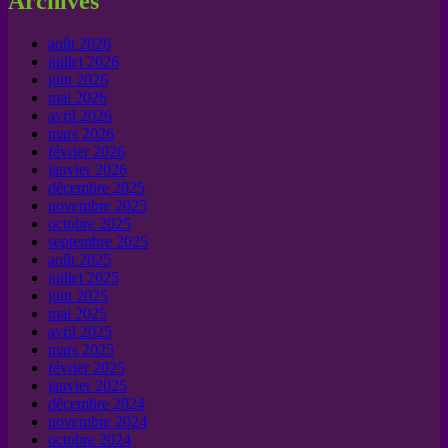
Archives
août 2026
juillet 2026
juin 2026
mai 2026
avril 2026
mars 2026
février 2026
janvier 2026
décembre 2025
novembre 2025
octobre 2025
septembre 2025
août 2025
juillet 2025
juin 2025
mai 2025
avril 2025
mars 2025
février 2025
janvier 2025
décembre 2024
novembre 2024
octobre 2024