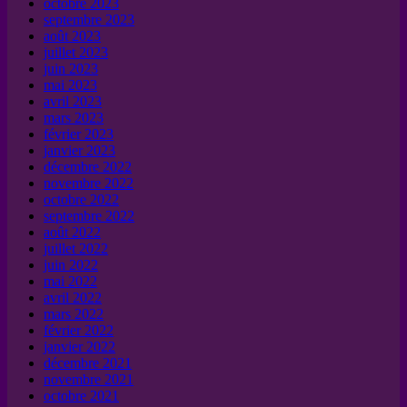
octobre 2023
septembre 2023
août 2023
juillet 2023
juin 2023
mai 2023
avril 2023
mars 2023
février 2023
janvier 2023
décembre 2022
novembre 2022
octobre 2022
septembre 2022
août 2022
juillet 2022
juin 2022
mai 2022
avril 2022
mars 2022
février 2022
janvier 2022
décembre 2021
novembre 2021
octobre 2021