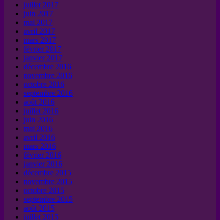
juillet 2017
juin 2017
mai 2017
avril 2017
mars 2017
février 2017
janvier 2017
décembre 2016
novembre 2016
octobre 2016
septembre 2016
août 2016
juillet 2016
juin 2016
mai 2016
avril 2016
mars 2016
février 2016
janvier 2016
décembre 2015
novembre 2015
octobre 2015
septembre 2015
août 2015
juillet 2015