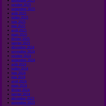
novembre 2025
octobre 2025
septembre 2025
août 2025
juillet 2025
juin 2025
mai 2025
avril 2025
mars 2025
février 2025
janvier 2025
décembre 2024
novembre 2024
octobre 2024
septembre 2024
août 2024
juillet 2024
juin 2024
mai 2024
avril 2024
mars 2024
février 2024
janvier 2024
décembre 2023
novembre 2023