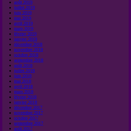
août 2019
juillet 2019
juin 2019
mai 2019
avril 2019
mars 2019
février 2019
janvier 2019
décembre 2018
novembre 2018
octobre 2018
septembre 2018
août 2018
juillet 2018
juin 2018
mai 2018
avril 2018
mars 2018
février 2018
janvier 2018
décembre 2017
novembre 2017
octobre 2017
septembre 2017
août 2017