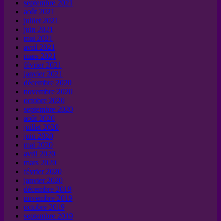
septembre 2021
août 2021
juillet 2021
juin 2021
mai 2021
avril 2021
mars 2021
février 2021
janvier 2021
décembre 2020
novembre 2020
octobre 2020
septembre 2020
août 2020
juillet 2020
juin 2020
mai 2020
avril 2020
mars 2020
février 2020
janvier 2020
décembre 2019
novembre 2019
octobre 2019
septembre 2019