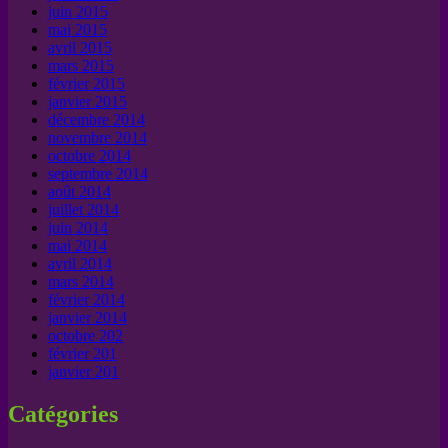
juin 2015
mai 2015
avril 2015
mars 2015
février 2015
janvier 2015
décembre 2014
novembre 2014
octobre 2014
septembre 2014
août 2014
juillet 2014
juin 2014
mai 2014
avril 2014
mars 2014
février 2014
janvier 2014
octobre 202
février 201
janvier 201
Catégories