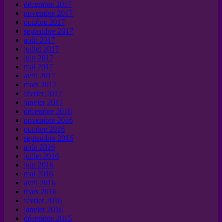
décembre 2017
novembre 2017
octobre 2017
septembre 2017
août 2017
juillet 2017
juin 2017
mai 2017
avril 2017
mars 2017
février 2017
janvier 2017
décembre 2016
novembre 2016
octobre 2016
septembre 2016
août 2016
juillet 2016
juin 2016
mai 2016
avril 2016
mars 2016
février 2016
janvier 2016
décembre 2015