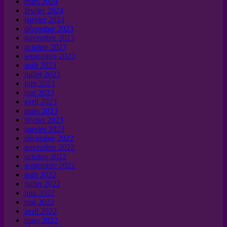
mars 2024
février 2024
janvier 2024
décembre 2023
novembre 2023
octobre 2023
septembre 2023
août 2023
juillet 2023
juin 2023
mai 2023
avril 2023
mars 2023
février 2023
janvier 2023
décembre 2022
novembre 2022
octobre 2022
septembre 2022
août 2022
juillet 2022
juin 2022
mai 2022
avril 2022
mars 2022