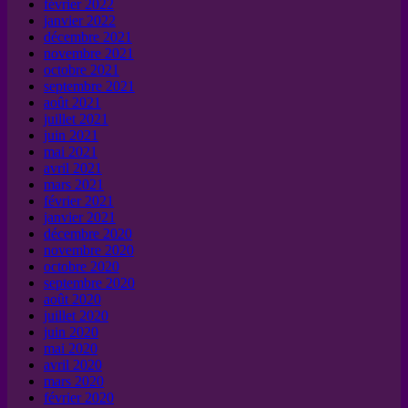
février 2022
janvier 2022
décembre 2021
novembre 2021
octobre 2021
septembre 2021
août 2021
juillet 2021
juin 2021
mai 2021
avril 2021
mars 2021
février 2021
janvier 2021
décembre 2020
novembre 2020
octobre 2020
septembre 2020
août 2020
juillet 2020
juin 2020
mai 2020
avril 2020
mars 2020
février 2020