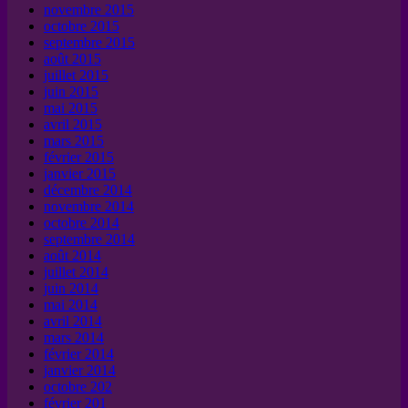
novembre 2015
octobre 2015
septembre 2015
août 2015
juillet 2015
juin 2015
mai 2015
avril 2015
mars 2015
février 2015
janvier 2015
décembre 2014
novembre 2014
octobre 2014
septembre 2014
août 2014
juillet 2014
juin 2014
mai 2014
avril 2014
mars 2014
février 2014
janvier 2014
octobre 202
février 201