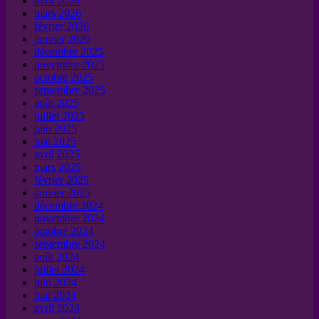
avril 2026
mars 2026
février 2026
janvier 2026
décembre 2025
novembre 2025
octobre 2025
septembre 2025
août 2025
juillet 2025
juin 2025
mai 2025
avril 2025
mars 2025
février 2025
janvier 2025
décembre 2024
novembre 2024
octobre 2024
septembre 2024
août 2024
juillet 2024
juin 2024
mai 2024
avril 2024