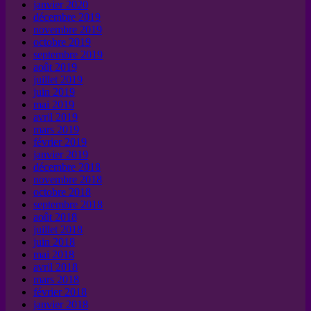
janvier 2020
décembre 2019
novembre 2019
octobre 2019
septembre 2019
août 2019
juillet 2019
juin 2019
mai 2019
avril 2019
mars 2019
février 2019
janvier 2019
décembre 2018
novembre 2018
octobre 2018
septembre 2018
août 2018
juillet 2018
juin 2018
mai 2018
avril 2018
mars 2018
février 2018
janvier 2018