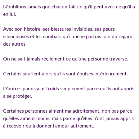
N’oublions jamais que chacun fait ce qu’il peut avec ce qu’il a
en lui.
Avec son histoire, ses blessures invisibles, ses peurs
silencieuses et les combats qu’il mène parfois loin du regard
des autres.
On ne sait jamais réellement ce qu’une personne traverse.
Certains sourient alors qu’ils sont épuisés intérieurement.
D’autres paraissent froids simplement parce qu’ils ont appris
à se protéger.
Certaines personnes aiment maladroitement, non pas parce
qu’elles aiment moins, mais parce qu’elles n’ont jamais appris
à recevoir ou à donner l’amour autrement.