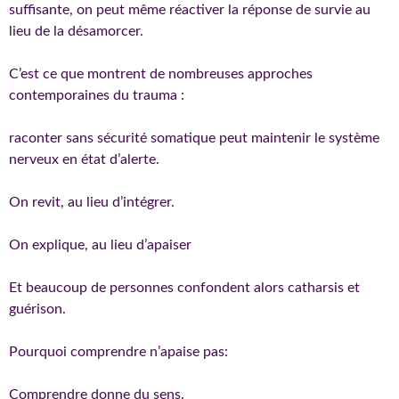
suffisante, on peut même réactiver la réponse de survie au
lieu de la désamorcer.
C’est ce que montrent de nombreuses approches
contemporaines du trauma :
raconter sans sécurité somatique peut maintenir le système
nerveux en état d’alerte.
On revit, au lieu d’intégrer.
On explique, au lieu d’apaiser
Et beaucoup de personnes confondent alors catharsis et
guérison.
Pourquoi comprendre n’apaise pas:
Comprendre donne du sens.