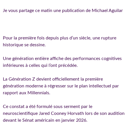
Je vous partage ce matin une publication de Michael Aguilar
Pour la première fois depuis plus d’un siècle, une rupture
historique se dessine.
Une génération entière affiche des performances cognitives
inférieures à celles qui l’ont précédée.
La Génération Z devient officiellement la première
génération moderne à régresser sur le plan intellectuel par
rapport aux Millennials.
Ce constat a été formulé sous serment par le
neuroscientifique Jared Cooney Horvath lors de son audition
devant le Sénat américain en janvier 2026.