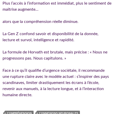
Plus l’accès à l’information est immédiat, plus le sentiment de
maîtrise augmente…
alors que la compréhension réelle diminue.
La Gen Z confond savoir et disponibilité de la donnée,
lecture et survol, intelligence et rapidité.
La formule de Horvath est brutale, mais précise : « Nous ne
progressons pas. Nous capitulons. »
Face à ce qu’il qualifie d’urgence sociétale, il recommande
une rupture claire avec le modèle actuel : s’inspirer des pays
scandinaves, limiter drastiquement les écrans à l’école,
revenir aux manuels, à la lecture longue, et à l’interaction
humaine directe.
COMPRÉHENSION
CONNEXIONS NEURONALES