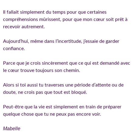
Il fallait simplement du temps pour que certaines
compréhensions mûrissent, pour que mon cœur soit prêt à
recevoir autrement.
Aujourd’hui, même dans l’incertitude, j’essaie de garder
confiance.
Parce que je crois sincèrement que ce qui est demandé avec
le cœur trouve toujours son chemin.
Alors si toi aussi tu traverses une période d’attente ou de
doute, ne crois pas que tout est bloqué.
Peut-être que la vie est simplement en train de préparer
quelque chose que tu ne peux pas encore voir.
Mabelle