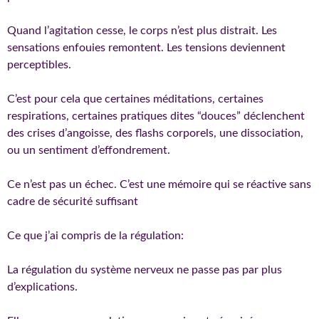
Quand l’agitation cesse, le corps n’est plus distrait. Les
sensations enfouies remontent. Les tensions deviennent
perceptibles.
C’est pour cela que certaines méditations, certaines
respirations, certaines pratiques dites “douces” déclenchent
des crises d’angoisse, des flashs corporels, une dissociation,
ou un sentiment d’effondrement.
Ce n’est pas un échec. C’est une mémoire qui se réactive sans
cadre de sécurité suffisant
Ce que j’ai compris de la régulation:
La régulation du système nerveux ne passe pas par plus
d’explications.