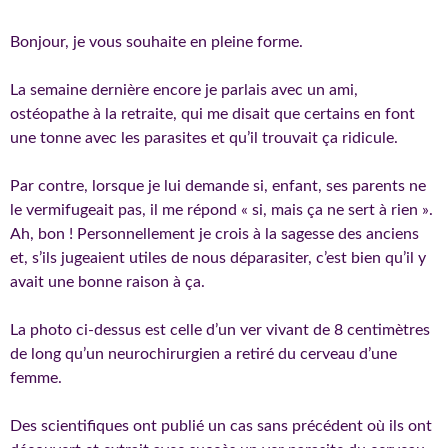
Bonjour, je vous souhaite en pleine forme.
La semaine dernière encore je parlais avec un ami,
ostéopathe à la retraite, qui me disait que certains en font
une tonne avec les parasites et qu’il trouvait ça ridicule.
Par contre, lorsque je lui demande si, enfant, ses parents ne
le vermifugeait pas, il me répond « si, mais ça ne sert à rien ».
Ah, bon ! Personnellement je crois à la sagesse des anciens
et, s’ils jugeaient utiles de nous déparasiter, c’est bien qu’il y
avait une bonne raison à ça.
La photo ci-dessus est celle d’un ver vivant de 8 centimètres
de long qu’un neurochirurgien a retiré du cerveau d’une
femme.
Des scientifiques ont publié un cas sans précédent où ils ont