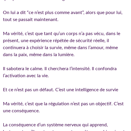
On lui a dit “ce n’est plus comme avant”, alors que pour lui,
tout se passait maintenant.
Ma vérité, c’est que tant qu’un corps n’a pas vécu, dans le
présent, une expérience répétée de sécurité réelle, il
continuera à choisir la survie, même dans l’amour, même
dans la paix, même dans la lumière.
Il sabotera le calme. Il cherchera l’intensité. Il confondra
l’activation avec la vie.
Et ce n’est pas un défaut. C’est une intelligence de survie
Ma vérité, c’est que la régulation n’est pas un objectif. C’est
une conséquence.
La conséquence d’un système nerveux qui apprend,