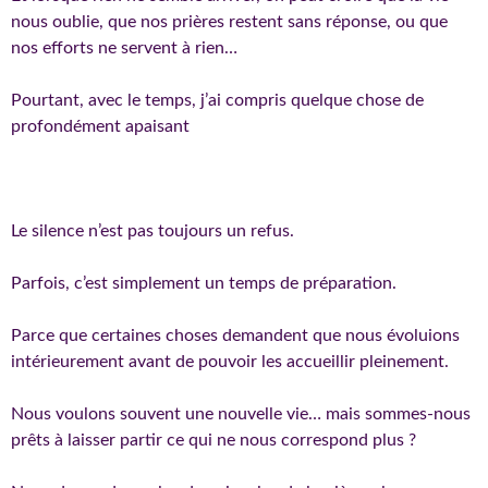
nous oublie, que nos prières restent sans réponse, ou que
nos efforts ne servent à rien…
Pourtant, avec le temps, j’ai compris quelque chose de
profondément apaisant
Le silence n’est pas toujours un refus.
Parfois, c’est simplement un temps de préparation.
Parce que certaines choses demandent que nous évoluions
intérieurement avant de pouvoir les accueillir pleinement.
Nous voulons souvent une nouvelle vie… mais sommes-nous
prêts à laisser partir ce qui ne nous correspond plus ?