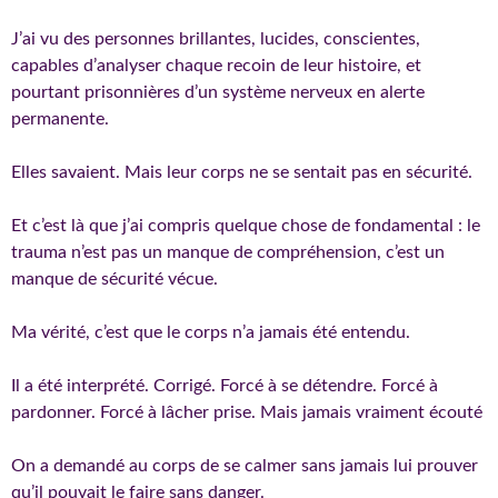
J’ai vu des personnes brillantes, lucides, conscientes,
capables d’analyser chaque recoin de leur histoire, et
pourtant prisonnières d’un système nerveux en alerte
permanente.
Elles savaient. Mais leur corps ne se sentait pas en sécurité.
Et c’est là que j’ai compris quelque chose de fondamental : le
trauma n’est pas un manque de compréhension, c’est un
manque de sécurité vécue.
Ma vérité, c’est que le corps n’a jamais été entendu.
Il a été interprété. Corrigé. Forcé à se détendre. Forcé à
pardonner. Forcé à lâcher prise. Mais jamais vraiment écouté
On a demandé au corps de se calmer sans jamais lui prouver
qu’il pouvait le faire sans danger.