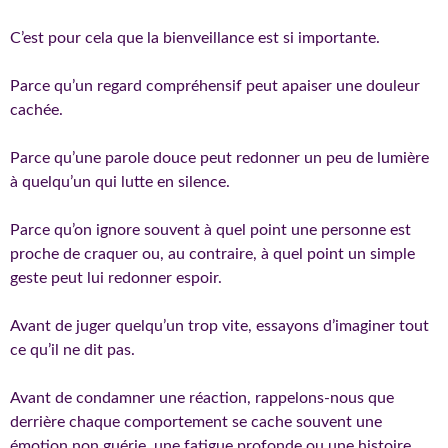
C’est pour cela que la bienveillance est si importante.
Parce qu’un regard compréhensif peut apaiser une douleur
cachée.
Parce qu’une parole douce peut redonner un peu de lumière
à quelqu’un qui lutte en silence.
Parce qu’on ignore souvent à quel point une personne est
proche de craquer ou, au contraire, à quel point un simple
geste peut lui redonner espoir.
Avant de juger quelqu’un trop vite, essayons d’imaginer tout
ce qu’il ne dit pas.
Avant de condamner une réaction, rappelons-nous que
derrière chaque comportement se cache souvent une
émotion non guérie, une fatigue profonde ou une histoire