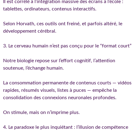
Il est corrélé à l’intégration massive des écrans à l’école :
tablettes, ordinateurs, contenus interactifs.
Selon Horvath, ces outils ont freiné, et parfois altéré, le
développement cérébral.
3. Le cerveau humain n’est pas conçu pour le “format court”
Notre biologie repose sur l’effort cognitif, l’attention
soutenue, l’échange humain.
La consommation permanente de contenus courts — vidéos
rapides, résumés visuels, listes à puces — empêche la
consolidation des connexions neuronales profondes.
On stimule, mais on n’imprime plus.
4. Le paradoxe le plus inquiétant : l’illusion de compétence