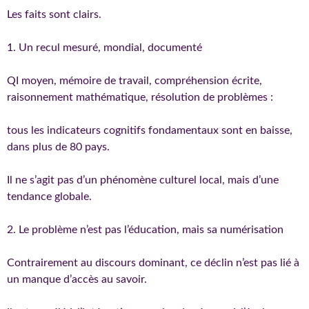
Les faits sont clairs.
1. Un recul mesuré, mondial, documenté
QI moyen, mémoire de travail, compréhension écrite,
raisonnement mathématique, résolution de problèmes :
tous les indicateurs cognitifs fondamentaux sont en baisse,
dans plus de 80 pays.
Il ne s’agit pas d’un phénomène culturel local, mais d’une
tendance globale.
2. Le problème n’est pas l’éducation, mais sa numérisation
Contrairement au discours dominant, ce déclin n’est pas lié à
un manque d’accès au savoir.