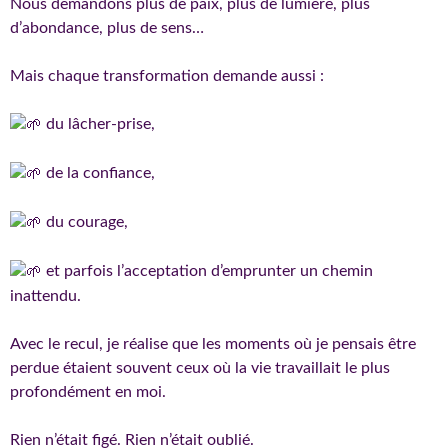
Nous demandons plus de paix, plus de lumière, plus
d’abondance, plus de sens…
Mais chaque transformation demande aussi :
du lâcher-prise,
de la confiance,
du courage,
et parfois l’acceptation d’emprunter un chemin
inattendu.
Avec le recul, je réalise que les moments où je pensais être
perdue étaient souvent ceux où la vie travaillait le plus
profondément en moi.
Rien n’était figé. Rien n’était oublié.