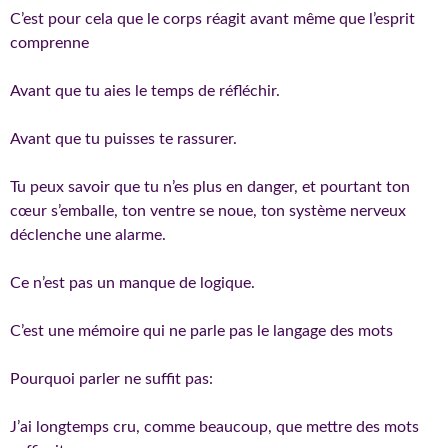
C’est pour cela que le corps réagit avant même que l’esprit
comprenne
Avant que tu aies le temps de réfléchir.
Avant que tu puisses te rassurer.
Tu peux savoir que tu n’es plus en danger, et pourtant ton
cœur s’emballe, ton ventre se noue, ton système nerveux
déclenche une alarme.
Ce n’est pas un manque de logique.
C’est une mémoire qui ne parle pas le langage des mots
Pourquoi parler ne suffit pas:
J’ai longtemps cru, comme beaucoup, que mettre des mots