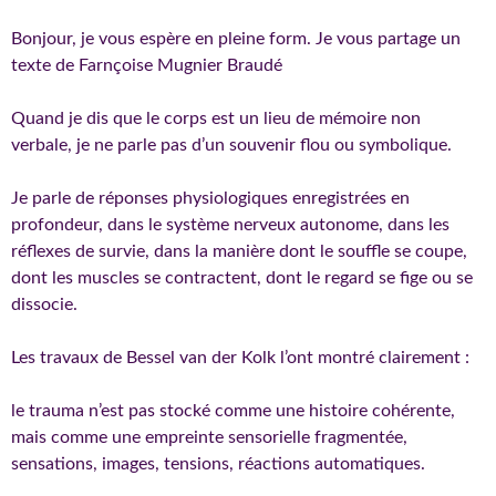
Bonjour, je vous espère en pleine form. Je vous partage un
texte de Farnçoise Mugnier Braudé
Quand je dis que le corps est un lieu de mémoire non
verbale, je ne parle pas d’un souvenir flou ou symbolique.
Je parle de réponses physiologiques enregistrées en
profondeur, dans le système nerveux autonome, dans les
réflexes de survie, dans la manière dont le souffle se coupe,
dont les muscles se contractent, dont le regard se fige ou se
dissocie.
Les travaux de Bessel van der Kolk l’ont montré clairement :
le trauma n’est pas stocké comme une histoire cohérente,
mais comme une empreinte sensorielle fragmentée,
sensations, images, tensions, réactions automatiques.