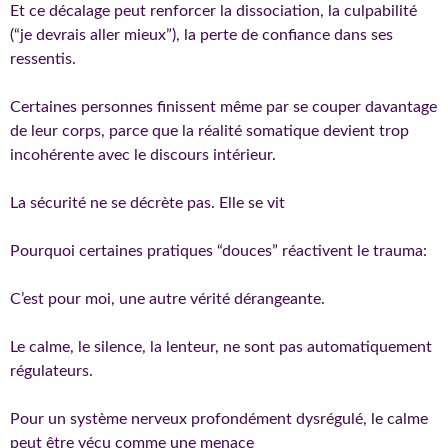
Et ce décalage peut renforcer la dissociation, la culpabilité
(“je devrais aller mieux”), la perte de confiance dans ses
ressentis.
Certaines personnes finissent même par se couper davantage
de leur corps, parce que la réalité somatique devient trop
incohérente avec le discours intérieur.
La sécurité ne se décrète pas. Elle se vit
Pourquoi certaines pratiques “douces” réactivent le trauma:
C’est pour moi, une autre vérité dérangeante.
Le calme, le silence, la lenteur, ne sont pas automatiquement
régulateurs.
Pour un système nerveux profondément dysrégulé, le calme
peut être vécu comme une menace