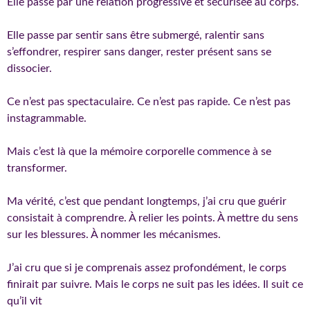
Elle passe par une relation progressive et sécurisée au corps.
Elle passe par sentir sans être submergé, ralentir sans
s’effondrer, respirer sans danger, rester présent sans se
dissocier.
Ce n’est pas spectaculaire. Ce n’est pas rapide. Ce n’est pas
instagrammable.
Mais c’est là que la mémoire corporelle commence à se
transformer.
Ma vérité, c’est que pendant longtemps, j’ai cru que guérir
consistait à comprendre. À relier les points. À mettre du sens
sur les blessures. À nommer les mécanismes.
J’ai cru que si je comprenais assez profondément, le corps
finirait par suivre. Mais le corps ne suit pas les idées. Il suit ce
qu’il vit