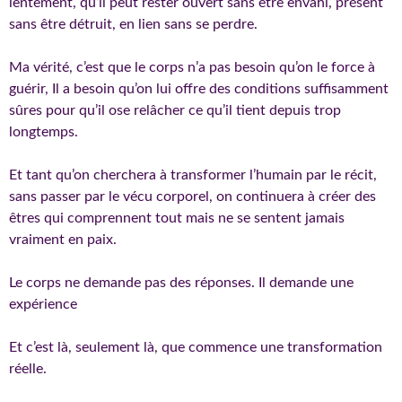
lentement, qu’il peut rester ouvert sans être envahi, présent
sans être détruit, en lien sans se perdre.
Ma vérité, c’est que le corps n’a pas besoin qu’on le force à
guérir, Il a besoin qu’on lui offre des conditions suffisamment
sûres pour qu’il ose relâcher ce qu’il tient depuis trop
longtemps.
Et tant qu’on cherchera à transformer l’humain par le récit,
sans passer par le vécu corporel, on continuera à créer des
êtres qui comprennent tout mais ne se sentent jamais
vraiment en paix.
Le corps ne demande pas des réponses. Il demande une
expérience
Et c’est là, seulement là, que commence une transformation
réelle.