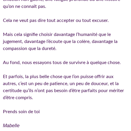
qu’on ne connaît pas.
Cela ne veut pas dire tout accepter ou tout excuser.
Mais cela signifie choisir davantage l’humanité que le
jugement, davantage l’écoute que la colère, davantage la
compassion que la dureté.
Au fond, nous essayons tous de survivre à quelque chose.
Et parfois, la plus belle chose que l’on puisse offrir aux
autres, c’est un peu de patience, un peu de douceur, et la
certitude qu’ils n’ont pas besoin d’être parfaits pour mériter
d’être compris.
Prends soin de toi
Mabelle