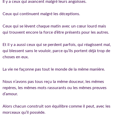
Il y a ceux qui avancent malgré leurs angoisses.
Ceux qui continuent malgré les déceptions.
Ceux qui se lèvent chaque matin avec un cœur lourd mais
qui trouvent encore la force d’être présents pour les autres.
Et il y a aussi ceux qui se perdent parfois, qui réagissent mal,
qui blessent sans le vouloir, parce qu’ils portent déjà trop de
choses en eux.
La vie ne façonne pas tout le monde de la même manière.
Nous n’avons pas tous reçu la même douceur, les mêmes
repères, les mêmes mots rassurants ou les mêmes preuves
d’amour.
Alors chacun construit son équilibre comme il peut, avec les
morceaux qu’il possède.