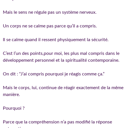
Mais le sens ne régule pas un système nerveux.
Un corps ne se calme pas parce qu’il a compris.
Il se calme quand il ressent physiquement la sécurité.
C’est l’un des points,pour moi, les plus mal compris dans le
développement personnel et la spiritualité contemporaine.
On dit : “J’ai compris pourquoi je réagis comme ça.”
Mais le corps, lui, continue de réagir exactement de la même
manière.
Pourquoi ?
Parce que la compréhension n’a pas modifié la réponse