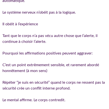
automatique.
Le système nerveux n’obéit pas à la logique.
Il obéit à l’expérience
Tant que le corps n’a pas vécu autre chose que l’alerte, il
continue à choisir l’alerte.
Pourquoi les affirmations positives peuvent aggraver:
C’est un point extrêmement sensible, et rarement abordé
honnêtement (à mon sens)
Répéter “je suis en sécurité” quand le corps ne ressent pas la
sécurité crée un conflit interne profond.
Le mental affirme. Le corps contredit.