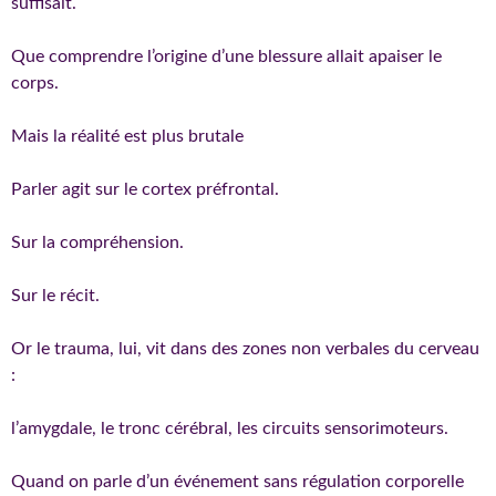
suffisait.
Que comprendre l’origine d’une blessure allait apaiser le
corps.
Mais la réalité est plus brutale
Parler agit sur le cortex préfrontal.
Sur la compréhension.
Sur le récit.
Or le trauma, lui, vit dans des zones non verbales du cerveau
:
l’amygdale, le tronc cérébral, les circuits sensorimoteurs.
Quand on parle d’un événement sans régulation corporelle