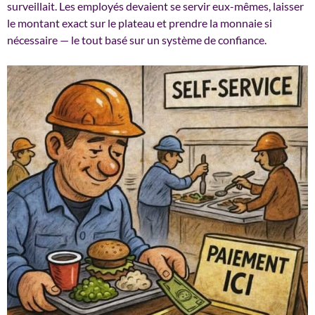
surveillait. Les employés devaient se servir eux-mêmes, laisser
le montant exact sur le plateau et prendre la monnaie si
nécessaire — le tout basé sur un système de confiance.