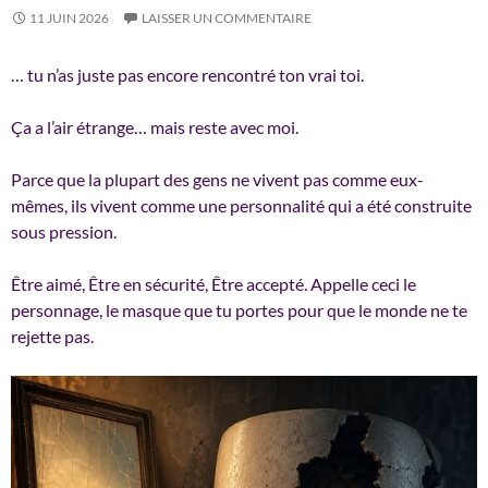
11 JUIN 2026
LAISSER UN COMMENTAIRE
… tu n’as juste pas encore rencontré ton vrai toi.
Ça a l’air étrange… mais reste avec moi.
Parce que la plupart des gens ne vivent pas comme eux-
mêmes, ils vivent comme une personnalité qui a été construite
sous pression.
Être aimé, Être en sécurité, Être accepté. Appelle ceci le
personnage, le masque que tu portes pour que le monde ne te
rejette pas.