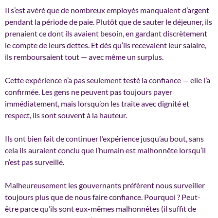
Il s’est avéré que de nombreux employés manquaient d’argent
pendant la période de paie. Plutôt que de sauter le déjeuner, ils
prenaient ce dont ils avaient besoin, en gardant discrètement
le compte de leurs dettes. Et dès qu’ils recevaient leur salaire,
ils remboursaient tout — avec même un surplus.
Cette expérience n’a pas seulement testé la confiance — elle l’a
confirmée. Les gens ne peuvent pas toujours payer
immédiatement, mais lorsqu’on les traite avec dignité et
respect, ils sont souvent à la hauteur.
Ils ont bien fait de continuer l’expérience jusqu’au bout, sans
cela ils auraient conclu que l’humain est malhonnête lorsqu’il
n’est pas surveillé.
Malheureusement les gouvernants préfèrent nous surveiller
toujours plus que de nous faire confiance. Pourquoi ? Peut-
être parce qu’ils sont eux-mêmes malhonnêtes (il suffit de