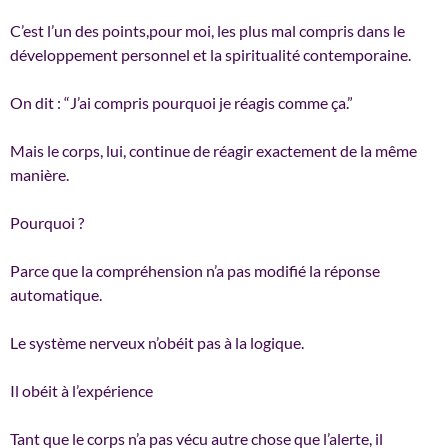
C’est l’un des points,pour moi, les plus mal compris dans le
développement personnel et la spiritualité contemporaine.
On dit : “J’ai compris pourquoi je réagis comme ça.”
Mais le corps, lui, continue de réagir exactement de la même
manière.
Pourquoi ?
Parce que la compréhension n’a pas modifié la réponse
automatique.
Le système nerveux n’obéit pas à la logique.
Il obéit à l’expérience
Tant que le corps n’a pas vécu autre chose que l’alerte, il