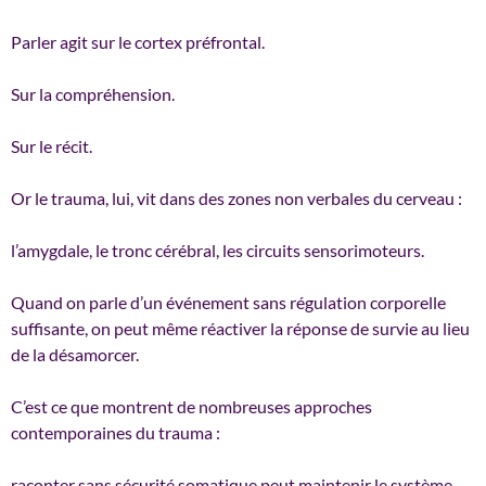
Parler agit sur le cortex préfrontal.
Sur la compréhension.
Sur le récit.
Or le trauma, lui, vit dans des zones non verbales du cerveau :
l’amygdale, le tronc cérébral, les circuits sensorimoteurs.
Quand on parle d’un événement sans régulation corporelle
suffisante, on peut même réactiver la réponse de survie au lieu
de la désamorcer.
C’est ce que montrent de nombreuses approches
contemporaines du trauma :
raconter sans sécurité somatique peut maintenir le système