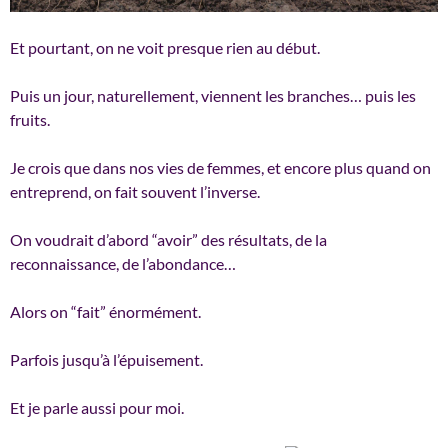
Et pourtant, on ne voit presque rien au début.
Puis un jour, naturellement, viennent les branches… puis les
fruits.
Je crois que dans nos vies de femmes, et encore plus quand on
entreprend, on fait souvent l’inverse.
On voudrait d’abord “avoir” des résultats, de la
reconnaissance, de l’abondance…
Alors on “fait” énormément.
Parfois jusqu’à l’épuisement.
Et je parle aussi pour moi.