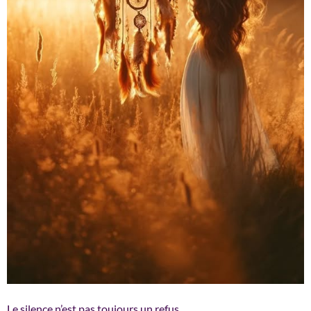
Le silence n’est pas toujours un refus.