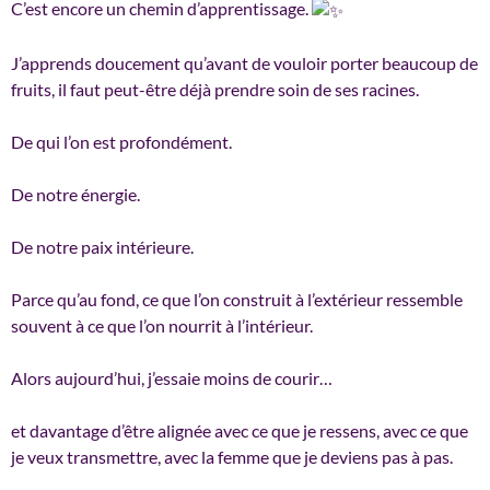
C’est encore un chemin d’apprentissage.
J’apprends doucement qu’avant de vouloir porter beaucoup de
fruits, il faut peut-être déjà prendre soin de ses racines.
De qui l’on est profondément.
De notre énergie.
De notre paix intérieure.
Parce qu’au fond, ce que l’on construit à l’extérieur ressemble
souvent à ce que l’on nourrit à l’intérieur.
Alors aujourd’hui, j’essaie moins de courir…
et davantage d’être alignée avec ce que je ressens, avec ce que
je veux transmettre, avec la femme que je deviens pas à pas.