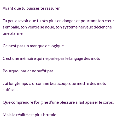
Avant que tu puisses te rassurer.
Tu peux savoir que tu n’es plus en danger, et pourtant ton cœur
s’emballe, ton ventre se noue, ton système nerveux déclenche
une alarme.
Ce n’est pas un manque de logique.
C’est une mémoire qui ne parle pas le langage des mots
Pourquoi parler ne suffit pas:
J’ai longtemps cru, comme beaucoup, que mettre des mots
suffisait.
Que comprendre l’origine d’une blessure allait apaiser le corps.
Mais la réalité est plus brutale