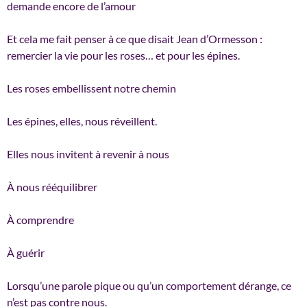
demande encore de l’amour
Et cela me fait penser à ce que disait Jean d’Ormesson :
remercier la vie pour les roses… et pour les épines.
Les roses embellissent notre chemin
Les épines, elles, nous réveillent.
Elles nous invitent à revenir à nous
À nous rééquilibrer
À comprendre
À guérir
Lorsqu’une parole pique ou qu’un comportement dérange, ce
n’est pas contre nous.