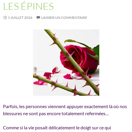
LES ÉPINES
1 JUILLET 2026
LAISSER UN COMMENTAIRE
Parfois, les personnes viennent appuyer exactement là où nos
blessures ne sont pas encore totalement refermées…
Comme si la vie posait délicatement le doigt sur ce qui