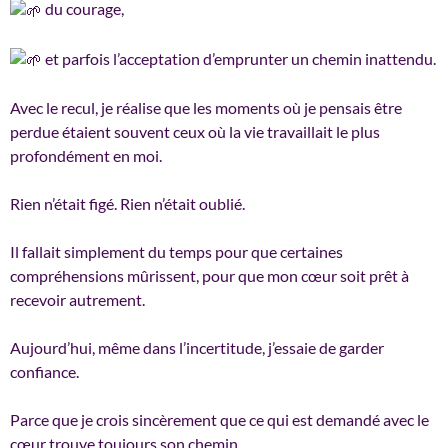
du courage,
et parfois l’acceptation d’emprunter un chemin inattendu.
Avec le recul, je réalise que les moments où je pensais être
perdue étaient souvent ceux où la vie travaillait le plus
profondément en moi.
Rien n’était figé. Rien n’était oublié.
Il fallait simplement du temps pour que certaines
compréhensions mûrissent, pour que mon cœur soit prêt à
recevoir autrement.
Aujourd’hui, même dans l’incertitude, j’essaie de garder
confiance.
Parce que je crois sincèrement que ce qui est demandé avec le
cœur trouve toujours son chemin.