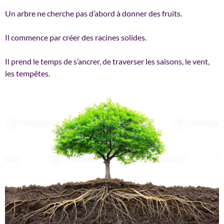
Un arbre ne cherche pas d’abord à donner des fruits.
Il commence par créer des racines solides.
Il prend le temps de s’ancrer, de traverser les saisons, le vent,
les tempêtes.