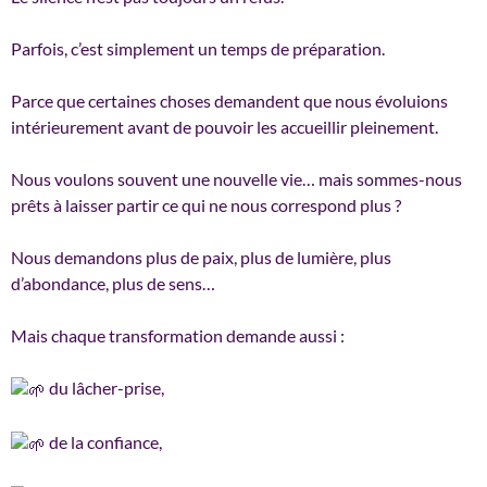
Parfois, c’est simplement un temps de préparation.
Parce que certaines choses demandent que nous évoluions
intérieurement avant de pouvoir les accueillir pleinement.
Nous voulons souvent une nouvelle vie… mais sommes-nous
prêts à laisser partir ce qui ne nous correspond plus ?
Nous demandons plus de paix, plus de lumière, plus
d’abondance, plus de sens…
Mais chaque transformation demande aussi :
du lâcher-prise,
de la confiance,