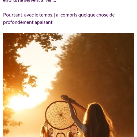
Pourtant, avec le temps, j’ai compris quelque chose de
profondément apaisant