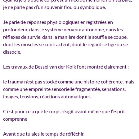
je ne parle pas d’un souvenir flou ou symbolique.
Je parle de réponses physiologiques enregistrées en
profondeur, dans le système nerveux autonome, dans les
réflexes de survie, dans la manière dont le souffle se coupe,
dont les muscles se contractent, dont le regard se fige ou se
dissocie.
Les travaux de Bessel van der Kolk l’ont montré clairement :
le trauma n’est pas stocké comme une histoire cohérente, mais
comme une empreinte sensorielle fragmentée, sensations,
images, tensions, réactions automatiques.
C’est pour cela que le corps réagit avant même que l’esprit
comprenne
Avant que tu aies le temps de réfléchir.