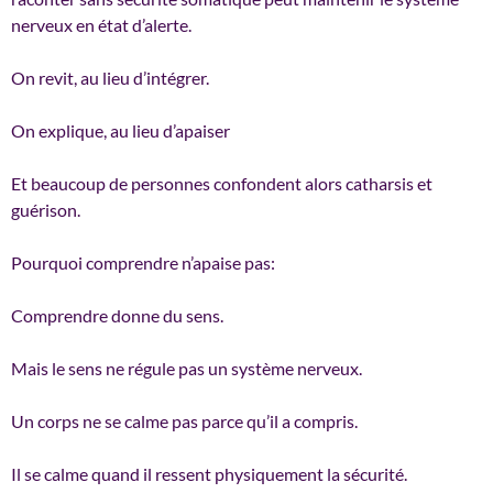
nerveux en état d’alerte.
On revit, au lieu d’intégrer.
On explique, au lieu d’apaiser
Et beaucoup de personnes confondent alors catharsis et
guérison.
Pourquoi comprendre n’apaise pas:
Comprendre donne du sens.
Mais le sens ne régule pas un système nerveux.
Un corps ne se calme pas parce qu’il a compris.
Il se calme quand il ressent physiquement la sécurité.