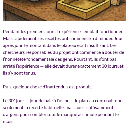
Pendant les premiers jours, l’expérience semblait fonctionner.
Mais rapidement, les recettes ont commencé à diminuer. Jour
après jour, le montant dans le plateau était insuffisant. Les
chercheurs responsables du projet ont commencé à douter de
l’honnêteté fondamentale des gens. Pourtant, ils n’ont pas
arrêté l’expérience — elle devait durer exactement 30 jours, et
ils s’y sont tenus.
Puis, quelque chose d’inattendu s’est produit.
Le 30ᵉ jour — jour de paie à l’usine — le plateau contenait non
seulement la recette habituelle, mais aussi suffisamment
d’argent pour combler tout le manque accumulé pendant le
mois.