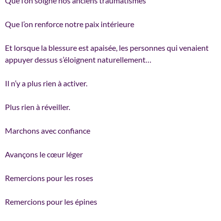
Que l’on soigne nos anciens traumatismes
Que l’on renforce notre paix intérieure
Et lorsque la blessure est apaisée, les personnes qui venaient
appuyer dessus s’éloignent naturellement…
Il n’y a plus rien à activer.
Plus rien à réveiller.
Marchons avec confiance
Avançons le cœur léger
Remercions pour les roses
Remercions pour les épines