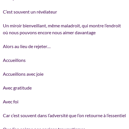
C’est souvent un révélateur
Un miroir bienveillant, même maladroit, qui montre l’endroit
où nous pouvons encore nous aimer davantage
Alors au lieu de rejeter…
Accueillons
Accueillons avec joie
Avec gratitude
Avec foi
Car c’est souvent dans l’adversité que l’on retourne à l’essentiel