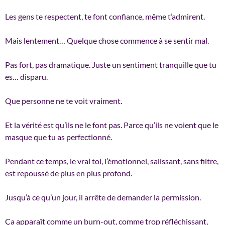
Les gens te respectent, te font confiance, même t’admirent.
Mais lentement… Quelque chose commence à se sentir mal.
Pas fort, pas dramatique. Juste un sentiment tranquille que tu
es… disparu.
Que personne ne te voit vraiment.
Et la vérité est qu’ils ne le font pas. Parce qu’ils ne voient que le
masque que tu as perfectionné.
Pendant ce temps, le vrai toi, l’émotionnel, salissant, sans filtre,
est repoussé de plus en plus profond.
Jusqu’à ce qu’un jour, il arrête de demander la permission.
Ça apparaît comme un burn-out, comme trop réfléchissant,